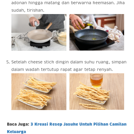
adonan hingga matang dan berwarna keemasan. Jika
sudah, tiriskan.
Setelah cheese stick dingin dalam suhu ruang, simpan
dalam wadah tertutup rapat agar tetap renyah.
Baca Juga:
3 Kreasi Resep Jasuke Untuk Pilihan Camilan
Keluarga