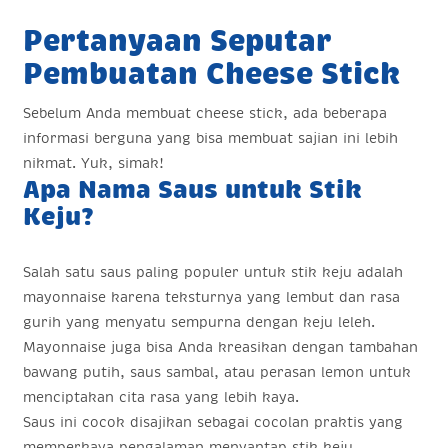
Pertanyaan Seputar
Pembuatan Cheese Stick
Sebelum Anda membuat cheese stick, ada beberapa
informasi berguna yang bisa membuat sajian ini lebih
nikmat. Yuk, simak!
Apa Nama Saus untuk Stik
Keju?
Salah satu saus paling populer untuk stik keju adalah
mayonnaise karena teksturnya yang lembut dan rasa
gurih yang menyatu sempurna dengan keju leleh.
Mayonnaise juga bisa Anda kreasikan dengan tambahan
bawang putih, saus sambal, atau perasan lemon untuk
menciptakan cita rasa yang lebih kaya.
Saus ini cocok disajikan sebagai cocolan praktis yang
memperkaya pengalaman menyantap stik keju.