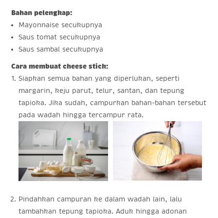
Bahan pelengkap:
Mayonnaise secukupnya
Saus tomat secukupnya
Saus sambal secukupnya
Cara membuat cheese stick:
Siapkan semua bahan yang diperlukan, seperti
margarin, keju parut, telur, santan, dan tepung
tapioka. Jika sudah, campurkan bahan-bahan tersebut
pada wadah hingga tercampur rata.
Pindahkan campuran ke dalam wadah lain, lalu
tambahkan tepung tapioka. Aduk hingga adonan