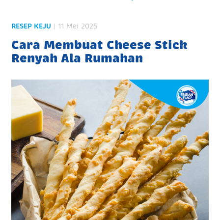
RESEP KEJU
| 11 Mei 2025
Cara Membuat Cheese Stick
Renyah Ala Rumahan