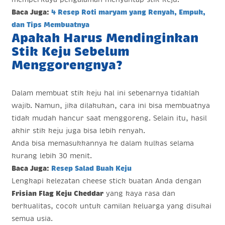
Baca Juga:
4 Resep Roti maryam yang Renyah, Empuk,
dan Tips Membuatnya
Apakah Harus Mendinginkan
Stik Keju Sebelum
Menggorengnya?
Dalam membuat stik keju hal ini sebenarnya tidaklah
wajib. Namun, jika dilakukan, cara ini bisa membuatnya
tidak mudah hancur saat menggoreng. Selain itu, hasil
akhir stik keju juga bisa lebih renyah.
Anda bisa memasukkannya ke dalam kulkas selama
kurang lebih 30 menit.
Baca Juga:
Resep Salad Buah Keju
Lengkapi kelezatan cheese stick buatan Anda dengan
Frisian Flag Keju Cheddar
yang kaya rasa dan
berkualitas, cocok untuk camilan keluarga yang disukai
semua usia.