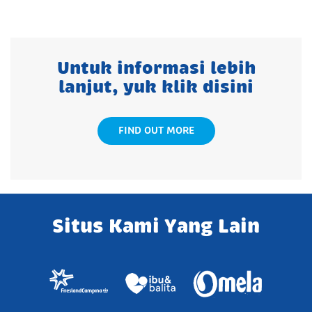
Untuk informasi lebih
lanjut, yuk klik disini
FIND OUT MORE
Situs Kami Yang Lain