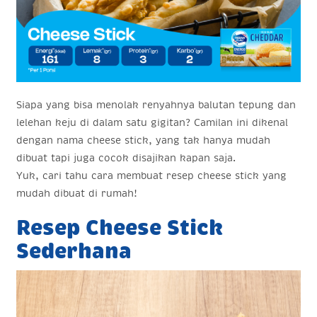
Siapa yang bisa menolak renyahnya balutan tepung dan
lelehan keju di dalam satu gigitan? Camilan ini dikenal
dengan nama cheese stick, yang tak hanya mudah
dibuat tapi juga cocok disajikan kapan saja.
Yuk, cari tahu cara membuat resep cheese stick yang
mudah dibuat di rumah!
Resep Cheese Stick
Sederhana