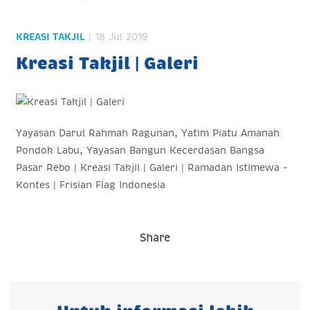
KREASI TAKJIL
| 18 Jul 2019
Kreasi Takjil | Galeri
Yayasan Darul Rahmah Ragunan, Yatim Piatu Amanah
Pondok Labu, Yayasan Bangun Kecerdasan Bangsa
Pasar Rebo | Kreasi Takjil | Galeri | Ramadan Istimewa -
Kontes | Frisian Flag Indonesia
Share