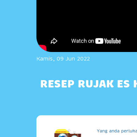
Kamis, 09 Jun 2022
RESEP RUJAK ES
Yang anda perluka