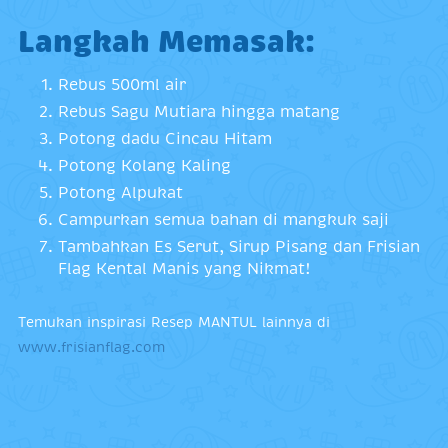
Langkah Memasak:
Rebus 500ml air
Rebus Sagu Mutiara hingga matang
Potong dadu Cincau Hitam
Potong Kolang Kaling
Potong Alpukat
Campurkan semua bahan di mangkuk saji
Tambahkan Es Serut, Sirup Pisang dan Frisian
Flag Kental Manis yang Nikmat!
Temukan inspirasi Resep MANTUL lainnya di
www.frisianflag.com