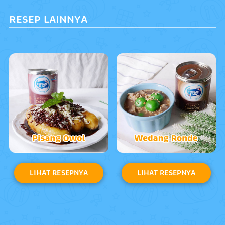
RESEP LAINNYA
LIHAT RESEPNYA
LIHAT RESEPNYA