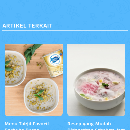
ARTIKEL TERKAIT
Menu Takjil Favorit
Resep yang Mudah