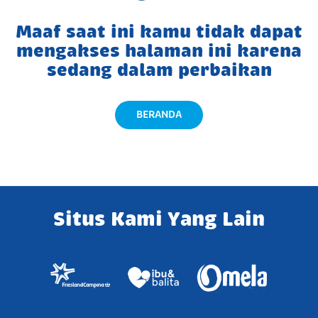
Maaf saat ini kamu tidak dapat
mengakses halaman ini karena
sedang dalam perbaikan
BERANDA
Situs Kami Yang Lain