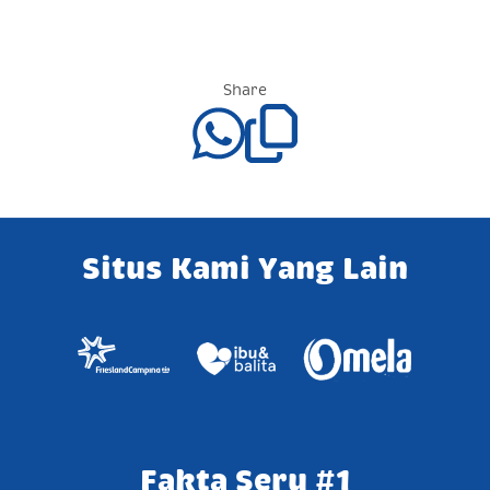
Share
Situs Kami Yang Lain
Fakta Seru #1