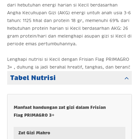
dari kebutuhan energi harian si Kecil berdasarkan
Angka Kecukupan Gizi (AKG) energi untuk anak usia 3-6
tahun: 1125 kkal dan protein 18 gr, memenuhi 69% dari
kebutuhan protein harian si Kecil berdasarkan AKG: 26
gram protein/hari dan melengkapi asupan gizi si Kecil di
periode emas pertumbuhannya.
Lengkapi nutrisi si Kecil dengan Frisian Flag PRIMAGRO
3+ , dukung ia jadi berakal kreatif, tangkas, dan berani!
Tabel Nutrisi
Manfaat kandungan zat gizi dalam Frisian
Flag PRIMAGRO 3+
Zat Gizi Makro