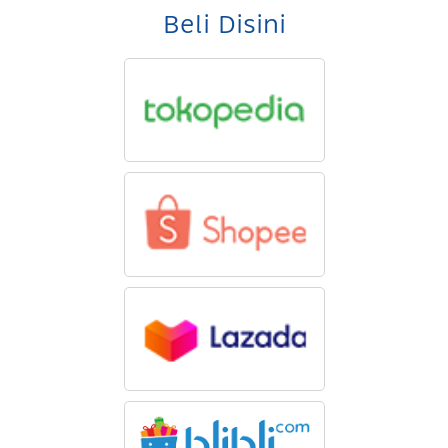
Beli Disini