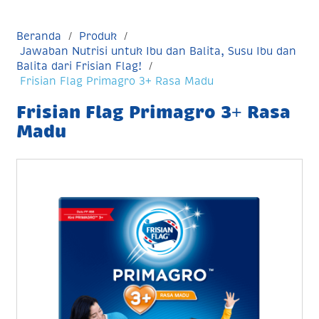
Beranda
Produk
Jawaban Nutrisi untuk Ibu dan Balita, Susu Ibu dan
Balita dari Frisian Flag!
Frisian Flag Primagro 3+ Rasa Madu
Frisian Flag Primagro 3+ Rasa
Madu