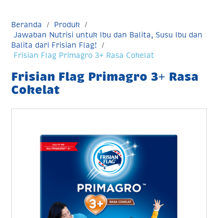
Beranda
Produk
Jawaban Nutrisi untuk Ibu dan Balita, Susu Ibu dan
Balita dari Frisian Flag!
Frisian Flag Primagro 3+ Rasa Cokelat
Frisian Flag Primagro 3+ Rasa
Cokelat