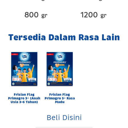
800
1200
gr
gr
Tersedia Dalam Rasa Lain
Frisian Flag
Frisian Flag
Primagro 3+ (Anak
Primagro 3+ Rasa
Usia 3-6 Tahun)
Madu
Beli Disini