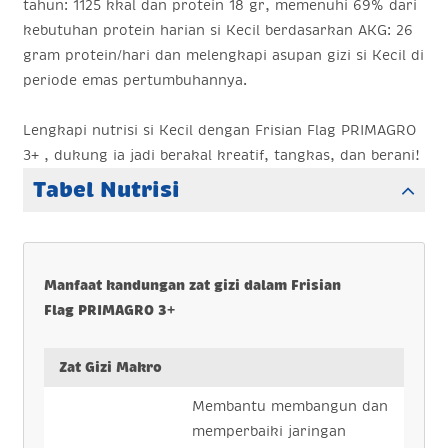
tahun: 1125 kkal dan protein 18 gr, memenuhi 69% dari
kebutuhan protein harian si Kecil berdasarkan AKG: 26
gram protein/hari dan melengkapi asupan gizi si Kecil di
periode emas pertumbuhannya.
Lengkapi nutrisi si Kecil dengan Frisian Flag PRIMAGRO
3+ , dukung ia jadi berakal kreatif, tangkas, dan berani!
Tabel Nutrisi
Manfaat kandungan zat gizi dalam Frisian
Flag PRIMAGRO 3+
Zat Gizi Makro
Membantu membangun dan
memperbaiki jaringan