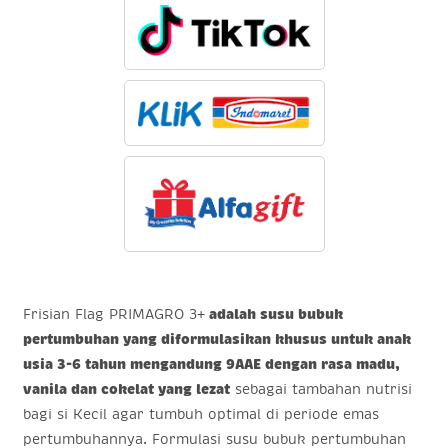
Frisian Flag PRIMAGRO 3+
adalah susu bubuk
pertumbuhan yang diformulasikan khusus untuk anak
usia 3-6 tahun mengandung 9AAE dengan rasa madu,
vanila dan cokelat yang lezat
sebagai tambahan nutrisi
bagi si Kecil agar tumbuh optimal di periode emas
pertumbuhannya. Formulasi susu bubuk pertumbuhan