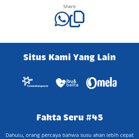
Share
Situs Kami Yang Lain
Fakta Seru #45
Dahulu, orang percaya bahwa susu akan lebih cepat