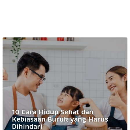
10 Cara Hidup Sehat dan
Kebiasaan Buruk yang Harus
Dihindari