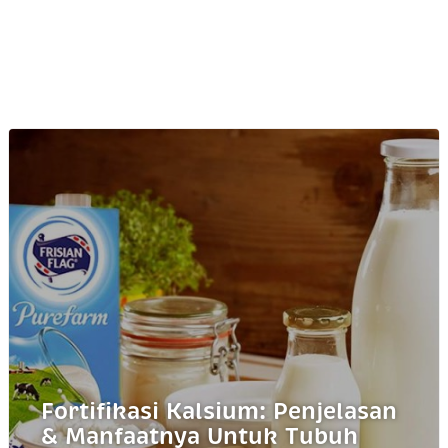
Fortifikasi Kalsium: Penjelasan
& Manfaatnya Untuk Tubuh