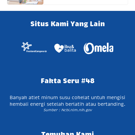
Situs Kami Yang Lain
Fakta Seru #48
Banyak atlet minum susu cokelat untuk mengisi
kembali energi setelah berlatih atau bertanding.
Sumber : Ncbi.nlm.nih.gov
Temukan Kami