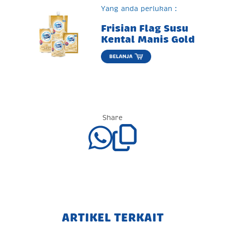
Yang anda perlukan :
Frisian Flag Susu
Kental Manis Gold
Share
ARTIKEL TERKAIT