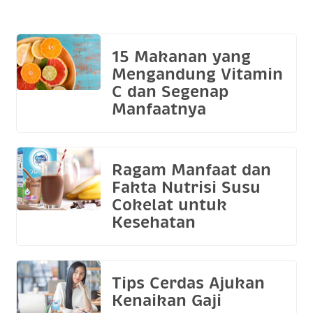
15 Makanan yang
Mengandung Vitamin
C dan Segenap
Manfaatnya
Ragam Manfaat dan
Fakta Nutrisi Susu
Cokelat untuk
Kesehatan
Tips Cerdas Ajukan
Kenaikan Gaji