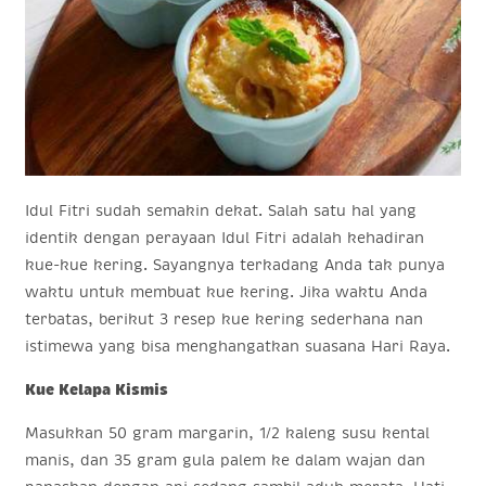
Idul Fitri sudah semakin dekat. Salah satu hal yang
identik dengan perayaan Idul Fitri adalah kehadiran
kue-kue kering. Sayangnya terkadang Anda tak punya
waktu untuk membuat kue kering. Jika waktu Anda
terbatas, berikut 3 resep kue kering sederhana nan
istimewa yang bisa menghangatkan suasana Hari Raya.
Kue Kelapa Kismis
Masukkan 50 gram margarin, 1/2 kaleng susu kental
manis, dan 35 gram gula palem ke dalam wajan dan