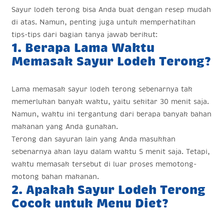
Sayur lodeh terong bisa Anda buat dengan resep mudah
di atas. Namun, penting juga untuk memperhatikan
tips-tips dari bagian tanya jawab berikut:
1. Berapa Lama Waktu
Memasak Sayur Lodeh Terong?
Lama memasak sayur lodeh terong sebenarnya tak
memerlukan banyak waktu, yaitu sekitar 30 menit saja.
Namun, waktu ini tergantung dari berapa banyak bahan
makanan yang Anda gunakan.
Terong dan sayuran lain yang Anda masukkan
sebenarnya akan layu dalam waktu 5 menit saja. Tetapi,
waktu memasak tersebut di luar proses memotong-
motong bahan makanan.
2. Apakah Sayur Lodeh Terong
Cocok untuk Menu Diet?