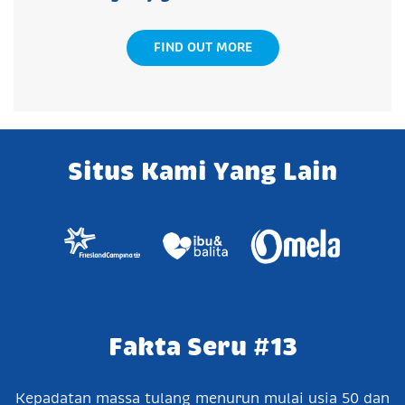
FIND OUT MORE
Situs Kami Yang Lain
Fakta Seru #13
Kepadatan massa tulang menurun mulai usia 50 dan