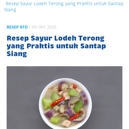
Resep Sayur Lodeh Terong yang Praktis untuk Santap
Siang
RESEP RTD
| 09 Okt 2025
Resep Sayur Lodeh Terong
yang Praktis untuk Santap
Siang