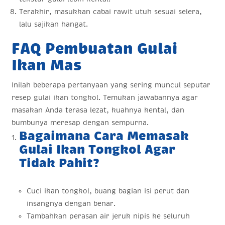
Terakhir, masukkan cabai rawit utuh sesuai selera,
lalu sajikan hangat.
FAQ Pembuatan Gulai
Ikan Mas
Inilah beberapa pertanyaan yang sering muncul seputar
resep gulai ikan tongkol. Temukan jawabannya agar
masakan Anda terasa lezat, kuahnya kental, dan
bumbunya meresap dengan sempurna.
Bagaimana Cara Memasak
Gulai Ikan Tongkol Agar
Tidak Pahit?
Cuci ikan tongkol, buang bagian isi perut dan
insangnya dengan benar.
Tambahkan perasan air jeruk nipis ke seluruh