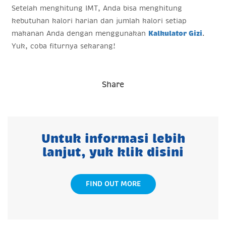
Setelah menghitung IMT, Anda bisa menghitung
kebutuhan kalori harian dan jumlah kalori setiap
makanan Anda dengan menggunakan
Kalkulator Gizi
.
Yuk, coba fiturnya sekarang!
Share
Untuk informasi lebih
lanjut, yuk klik disini
FIND OUT MORE