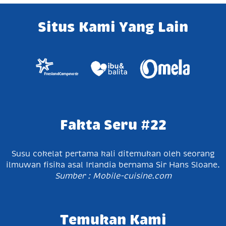
Situs Kami Yang Lain
Fakta Seru #22
Susu cokelat pertama kali ditemukan oleh seorang
ilmuwan fisika asal Irlandia bernama Sir Hans Sloane.
Sumber : Mobile-cuisine.com
Temukan Kami