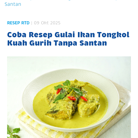
Santan
RESEP RTD
| 09 Okt 2025
Coba Resep Gulai Ikan Tongkol
Kuah Gurih Tanpa Santan