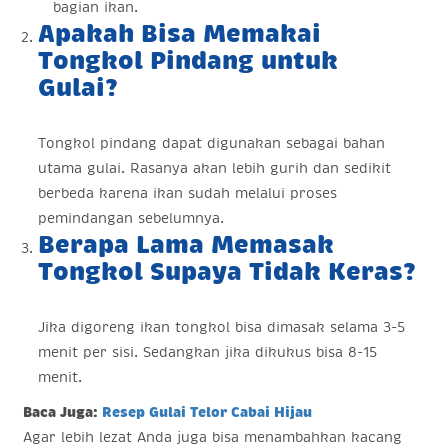
bagian ikan.
Apakah Bisa Memakai
Tongkol Pindang untuk
Gulai?
Tongkol pindang dapat digunakan sebagai bahan
utama gulai. Rasanya akan lebih gurih dan sedikit
berbeda karena ikan sudah melalui proses
pemindangan sebelumnya.
Berapa Lama Memasak
Tongkol Supaya Tidak Keras?
Jika digoreng ikan tongkol bisa dimasak selama 3-5
menit per sisi. Sedangkan jika dikukus bisa 8-15
menit.
Baca Juga:
Resep Gulai Telor Cabai Hijau
Agar lebih lezat Anda juga bisa menambahkan kacang