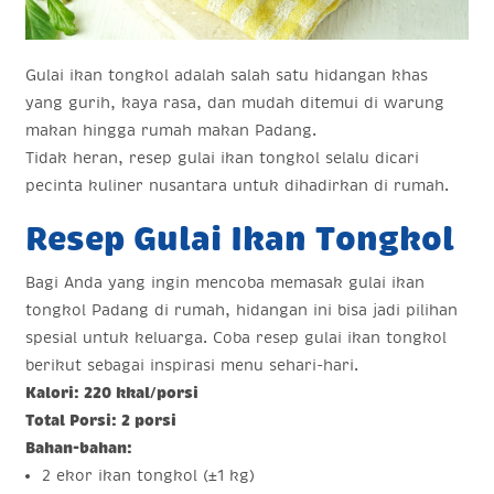
Gulai ikan tongkol adalah salah satu hidangan khas
yang gurih, kaya rasa, dan mudah ditemui di warung
makan hingga rumah makan Padang.
Tidak heran, resep gulai ikan tongkol selalu dicari
pecinta kuliner nusantara untuk dihadirkan di rumah.
Resep Gulai Ikan Tongkol
Bagi Anda yang ingin mencoba memasak gulai ikan
tongkol Padang di rumah, hidangan ini bisa jadi pilihan
spesial untuk keluarga. Coba resep gulai ikan tongkol
berikut sebagai inspirasi menu sehari-hari.
Kalori: 220 kkal/porsi
Total Porsi: 2 porsi
Bahan-bahan:
2 ekor ikan tongkol (±1 kg)