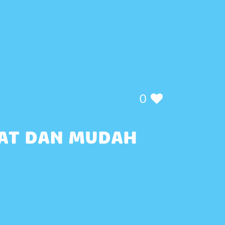
0
ZAT DAN MUDAH