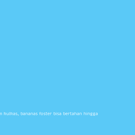
 kulkas, bananas foster bisa bertahan hingga