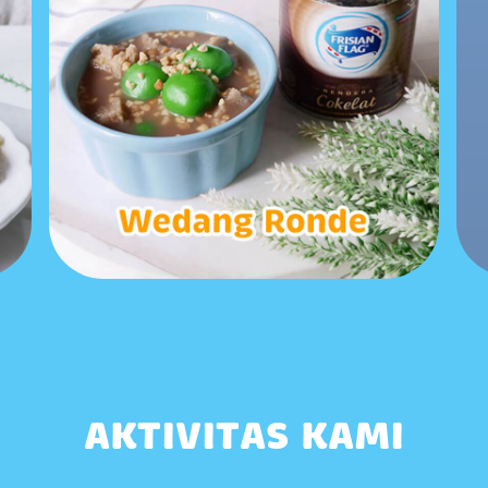
AKTIVITAS KAMI