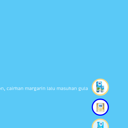
on, cairkan margarin lalu masukan gula