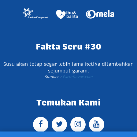
Fakta Seru #30
Susu akan tetap segar lebih lama ketika ditambahkan
sejumput garam.
Sumber :
Farmflavor.com
Temukan Kami