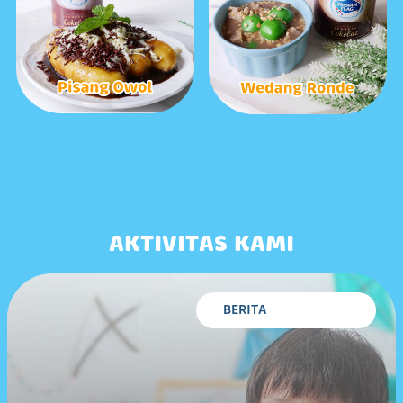
AKTIVITAS KAMI
BERITA