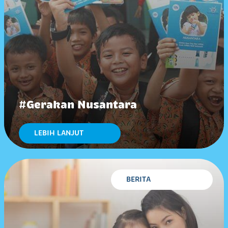
#Gerakan Nusantara
LEBIH LANJUT
BERITA