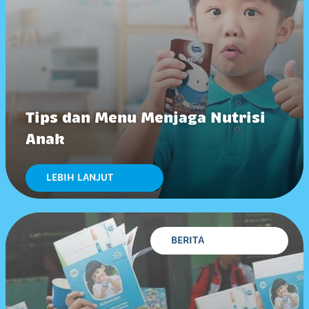
Tips dan Menu Menjaga Nutrisi
Anak
LEBIH LANJUT
BERITA