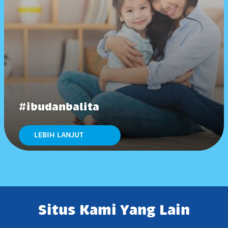
#ibudanbalita
LEBIH LANJUT
Situs Kami Yang Lain