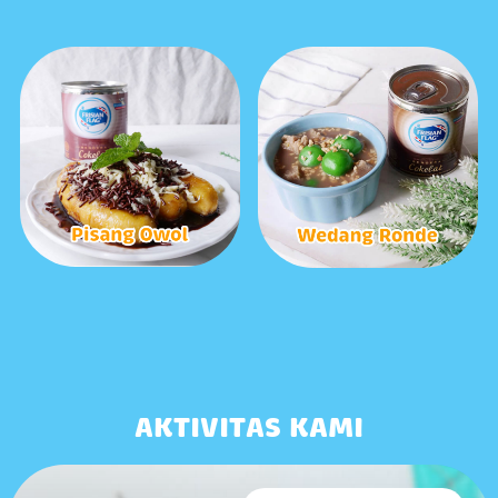
AKTIVITAS KAMI