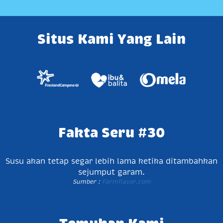
Situs Kami Yang Lain
Fakta Seru #30
Susu akan tetap segar lebih lama ketika ditambahkan
sejumput garam.
Sumber :
Farmflavor.com