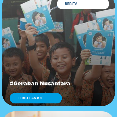
BERITA
#Gerakan Nusantara
LEBIH LANJUT