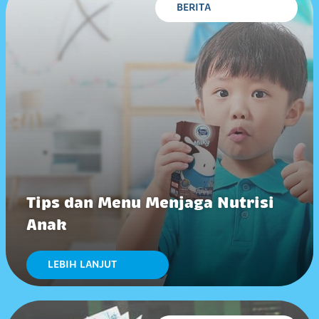
BERITA
Tips dan Menu Menjaga Nutrisi
Anak
LEBIH LANJUT