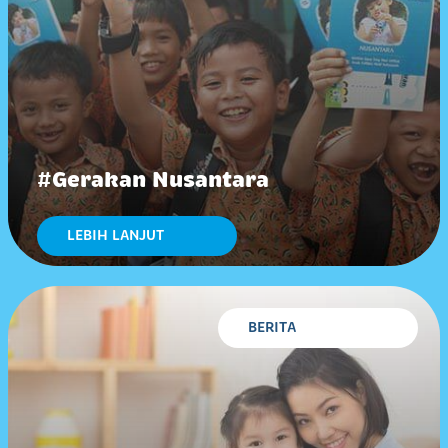
#Gerakan Nusantara
LEBIH LANJUT
BERITA