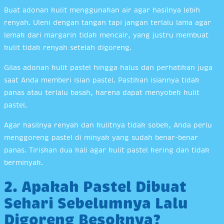
Buat adonan kulit menggunakan air agar hasilnya lebih
renyah. Uleni dengan tangan tapi jangan terlalu lama agar
lemak dari margarin tidak mencair, yang justru membuat
kulit tidak renyah setelah digoreng.
Gilas adonan kulit pastel hingga halus dan perhatikan juga
saat Anda memberi isian pastel. Pastikan isiannya tidak
panas atau terlalu basah, karena dapat menyobek kulit
pastel.
Agar hasilnya renyah dan kulitnya tidak sobek, Anda perlu
menggoreng pastel di minyak yang sudah benar-benar
panas. Tiriskan dua kali agar kulit pastel kering dan tidak
berminyak.
2. Apakah Pastel Dibuat
Sehari Sebelumnya Lalu
Digoreng Besoknya?