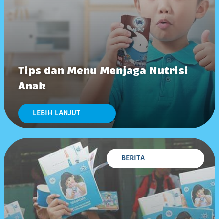
Tips dan Menu Menjaga Nutrisi
Anak
LEBIH LANJUT
BERITA