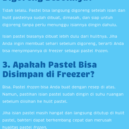
Tidak selalu. Pastel bisa langsung digoreng setelah isian dan
kulit pastelnya sudah dibuat, dimasak, dan siap untuk
digoreng tanpa perlu menunggu isiannya dingin dahulu.
Isian pastel biasanya dibuat lebih dulu dari kulitnya. Jika
Anda ingin membuat sehari sebelum digoreng, berarti Anda
bisa menyimpannya di freezer sebagai pastel
frozen
.
3. Apakah Pastel Bisa
Disimpan di Freezer?
Bisa. Pastel
frozen
bisa Anda buat dengan resep di atas.
Namun, pastikan isian pastel sudah dingin di suhu ruangan
sebelum diisikan ke kulit pastel.
Jika isian pastel masih hangat dan langsung ditutup di kulit
pastel, bakteri dapat berkembang cepat dan merusak
kualitas pastel
frozen
.