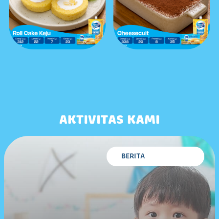
AKTIVITAS KAMI
BERITA