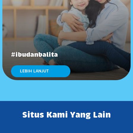
#ibudanbalita
LEBIH LANJUT
Situs Kami Yang Lain