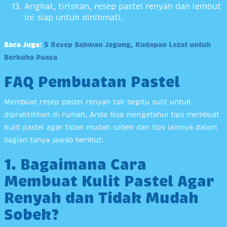
Angkat, tiriskan, resep pastel renyah dan lembut
ini siap untuk dinikmati.
Baca Juga:
5 Resep Bakwan Jagung, Kudapan Lezat untuk
Berbuka Puasa
FAQ Pembuatan Pastel
Membuat resep pastel renyah tak begitu sulit untuk
dipraktikkan di rumah. Anda bisa mengetahui tips membuat
kulit pastel agar tidak mudah sobek dan tips lainnya dalam
bagian tanya jawab berikut:
1. Bagaimana Cara
Membuat Kulit Pastel Agar
Renyah dan Tidak Mudah
Sobek?