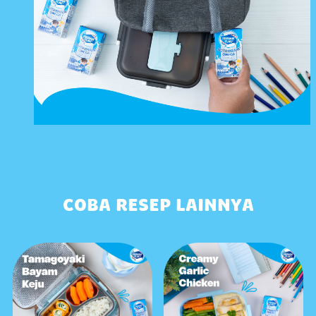
COBA RESEP LAINNYA