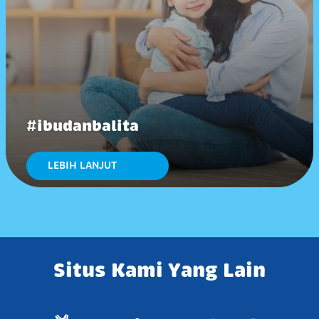
#ibudanbalita
LEBIH LANJUT
Situs Kami Yang Lain