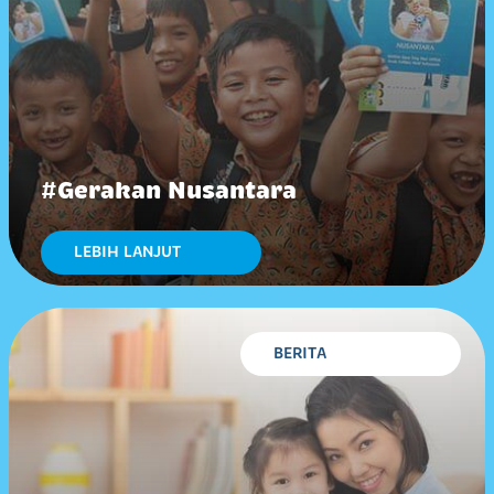
#Gerakan Nusantara
LEBIH LANJUT
BERITA