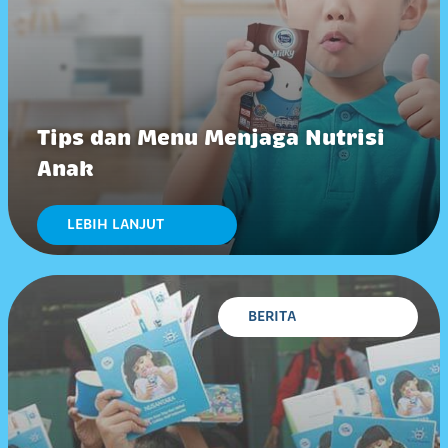
Tips dan Menu Menjaga Nutrisi
Anak
LEBIH LANJUT
BERITA