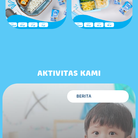
AKTIVITAS KAMI
BERITA