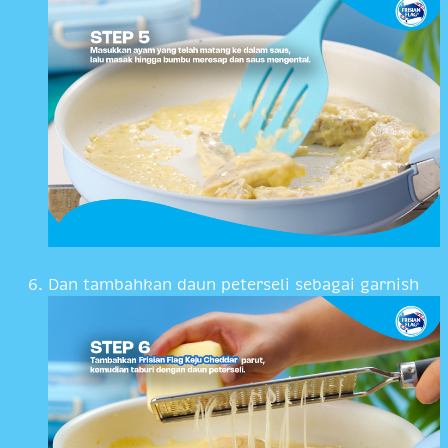
Dan tambahkan daun peterseli sebagai garnish