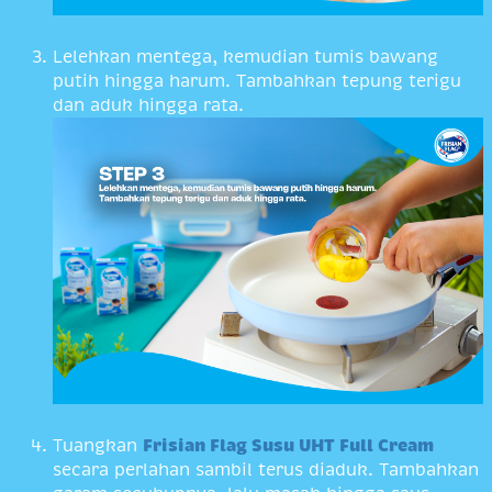
Lelehkan mentega, kemudian tumis bawang
putih hingga harum. Tambahkan tepung terigu
dan aduk hingga rata.
Tuangkan
Frisian Flag Susu UHT Full Cream
secara perlahan sambil terus diaduk. Tambahkan