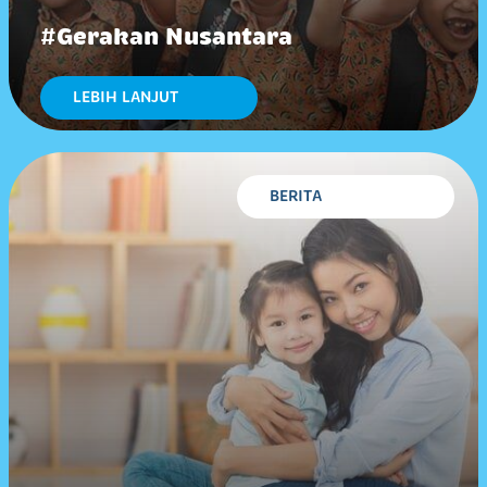
#Gerakan Nusantara
LEBIH LANJUT
BERITA