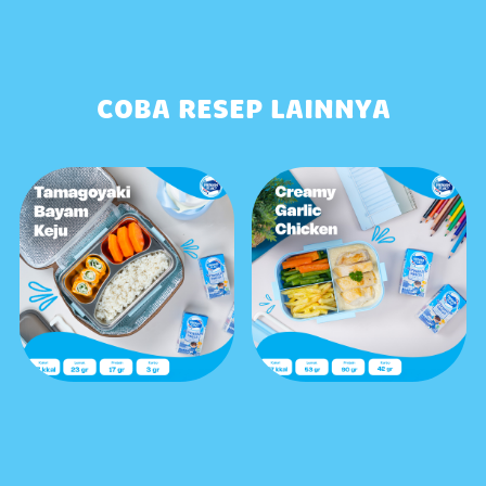
COBA RESEP LAINNYA