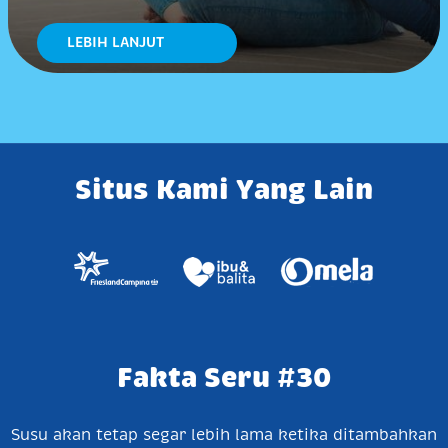
LEBIH LANJUT
Situs Kami Yang Lain
Fakta Seru #30
Susu akan tetap segar lebih lama ketika ditambahkan