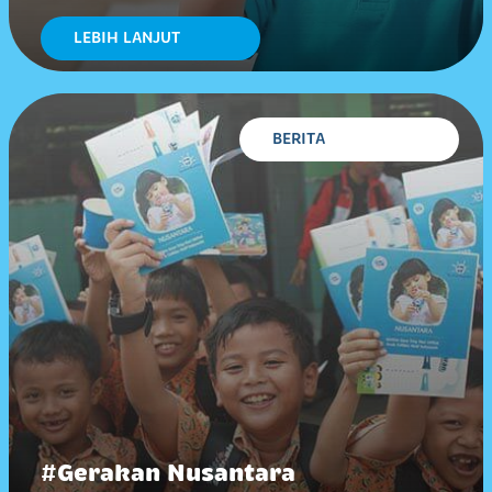
LEBIH LANJUT
BERITA
#Gerakan Nusantara