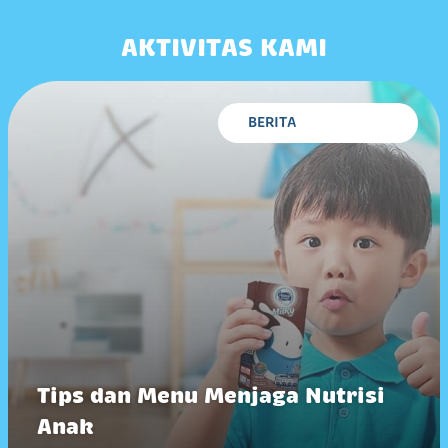
AKTIVITAS KAMI
BERITA
Tips dan Menu Menjaga Nutrisi
Anak