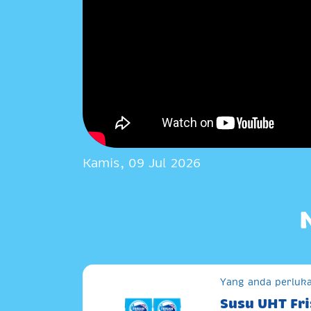
Kamis, 09 Jul 2026
Yang anda perluka
Susu UHT Fri