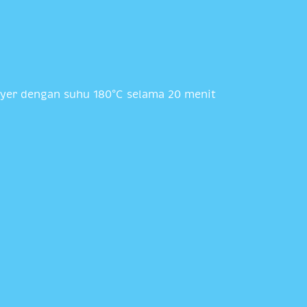
ryer dengan suhu 180°C selama 20 menit