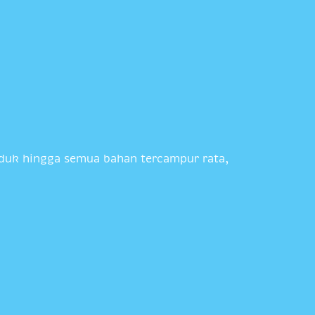
Aduk hingga semua bahan tercampur rata,