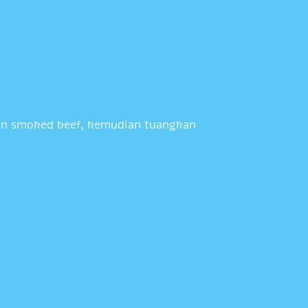
dan smoked beef, kemudian tuangkan