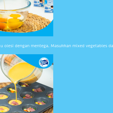
lalu olesi dengan mentega. Masukkan mixed vegetables 