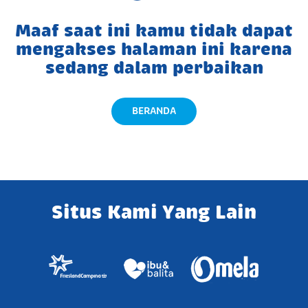
Maaf saat ini kamu tidak dapat
mengakses halaman ini karena
sedang dalam perbaikan
BERANDA
Situs Kami Yang Lain