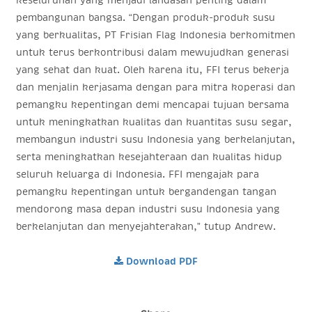
pembangunan bangsa. “Dengan produk-produk susu
yang berkualitas, PT Frisian Flag Indonesia berkomitmen
untuk terus berkontribusi dalam mewujudkan generasi
yang sehat dan kuat. Oleh karena itu, FFI terus bekerja
dan menjalin kerjasama dengan para mitra koperasi dan
pemangku kepentingan demi mencapai tujuan bersama
untuk meningkatkan kualitas dan kuantitas susu segar,
membangun industri susu Indonesia yang berkelanjutan,
serta meningkatkan kesejahteraan dan kualitas hidup
seluruh keluarga di Indonesia. FFI mengajak para
pemangku kepentingan untuk bergandengan tangan
mendorong masa depan industri susu Indonesia yang
berkelanjutan dan menyejahterakan,” tutup Andrew.
Download PDF