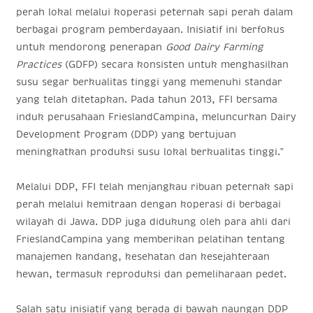
perah lokal melalui koperasi peternak sapi perah dalam
berbagai program pemberdayaan. Inisiatif ini berfokus
untuk mendorong penerapan
Good Dairy Farming
Practices
(GDFP) secara konsisten untuk menghasilkan
susu segar berkualitas tinggi yang memenuhi standar
yang telah ditetapkan. Pada tahun 2013, FFI bersama
induk perusahaan FrieslandCampina, meluncurkan Dairy
Development Program (DDP) yang bertujuan
meningkatkan produksi susu lokal berkualitas tinggi.”
Melalui DDP, FFI telah menjangkau ribuan peternak sapi
perah melalui kemitraan dengan koperasi di berbagai
wilayah di Jawa. DDP juga didukung oleh para ahli dari
FrieslandCampina yang memberikan pelatihan tentang
manajemen kandang, kesehatan dan kesejahteraan
hewan, termasuk reproduksi dan pemeliharaan pedet.
Salah satu inisiatif yang berada di bawah naungan DDP