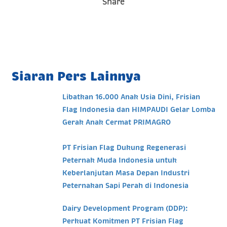
Share
Siaran Pers Lainnya
Libatkan 16.000 Anak Usia Dini, Frisian
Flag Indonesia dan HIMPAUDI Gelar Lomba
Gerak Anak Cermat PRIMAGRO
PT Frisian Flag Dukung Regenerasi
Peternak Muda Indonesia untuk
Keberlanjutan Masa Depan Industri
Peternakan Sapi Perah di Indonesia
Dairy Development Program (DDP):
Perkuat Komitmen PT Frisian Flag