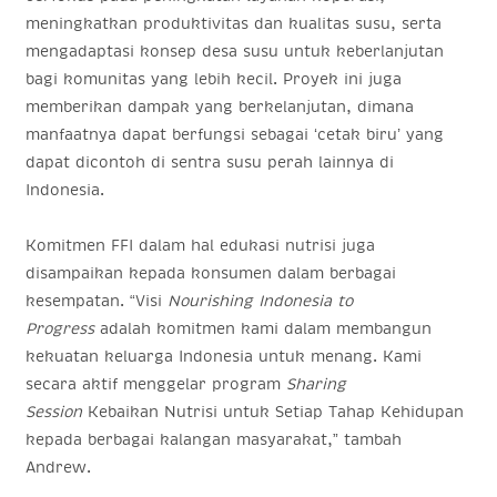
meningkatkan produktivitas dan kualitas susu, serta
mengadaptasi konsep desa susu untuk keberlanjutan
bagi komunitas yang lebih kecil. Proyek ini juga
memberikan dampak yang berkelanjutan, dimana
manfaatnya dapat berfungsi sebagai ‘cetak biru’ yang
dapat dicontoh di sentra susu perah lainnya di
Indonesia.
Komitmen FFI dalam hal edukasi nutrisi juga
disampaikan kepada konsumen dalam berbagai
kesempatan. “Visi
Nourishing Indonesia to
Progress
adalah komitmen kami dalam membangun
kekuatan keluarga Indonesia untuk menang. Kami
secara aktif menggelar program
Sharing
Session
Kebaikan Nutrisi untuk Setiap Tahap Kehidupan
kepada berbagai kalangan masyarakat,” tambah
Andrew.