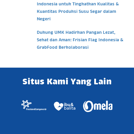
Indonesia untuk Tingkatkan Kualitas &
Kuantitas Produksi Susu Segar dalam
Negeri
Dukung UMK Hadirkan Pangan Lezat,
Sehat dan Aman: Frisian Flag Indonesia &
GrabFood Berkolaborasi
Situs Kami Yang Lain