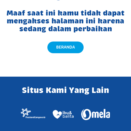
Maaf saat ini kamu tidak dapat
mengakses halaman ini karena
sedang dalam perbaikan
BERANDA
Situs Kami Yang Lain