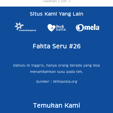
Halaman 3 Dari 3
Situs Kami Yang Lain
Fakta Seru #26
Dahulu di Inggris, hanya orang berada yang bisa
menambahkan susu pada teh.
Sumber : Wikipedia.org
Temukan Kami