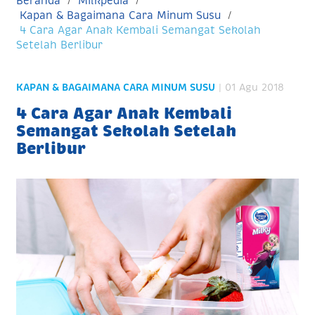
Beranda
Milkpedia
Kapan & Bagaimana Cara Minum Susu
4 Cara Agar Anak Kembali Semangat Sekolah
Setelah Berlibur
KAPAN & BAGAIMANA CARA MINUM SUSU
| 01 Agu 2018
4 Cara Agar Anak Kembali
Semangat Sekolah Setelah
Berlibur