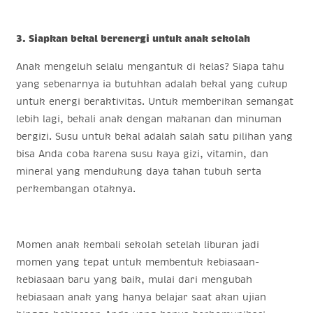
3. Siapkan bekal berenergi untuk anak sekolah
Anak mengeluh selalu mengantuk di kelas? Siapa tahu
yang sebenarnya ia butuhkan adalah bekal yang cukup
untuk energi beraktivitas. Untuk memberikan semangat
lebih lagi, bekali anak dengan makanan dan minuman
bergizi. Susu untuk bekal adalah salah satu pilihan yang
bisa Anda coba karena susu kaya gizi, vitamin, dan
mineral yang mendukung daya tahan tubuh serta
perkembangan otaknya.
Momen anak kembali sekolah setelah liburan jadi
momen yang tepat untuk membentuk kebiasaan-
kebiasaan baru yang baik, mulai dari mengubah
kebiasaan anak yang hanya belajar saat akan ujian