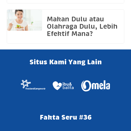
Makan Dulu atau
Olahraga Dulu, Lebih
Efektif Mana?
Situs Kami Yang Lain
Fakta Seru #36