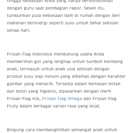
hingga kebiasaan Anda yang hanya berkomunikasi
dengan guru saat pembagian rapor. Selain itu,
tumbuhkan pula kebiasaan baik di rumah dengan beri
makanan berenergi seperti susu untuk bekal sekolah
setiap hari.
Frisian Flag Indonesia mendukung usaha Anda
memberikan gizi yang lengkap untuk tumbuh kembang
anak, termasuk untuk anak usia sekolah dengan
produk susu siap minum yang dikemas dengan karakter
gambar yang menarik. Tersedia dalam kemasan kotak
dan botol yang higienis, dipasarkan dengan merk
Frisian Flag Kid,
Frisian Flag Omega
dan Frisian Flag
Fruty dalam berbagai varian rasa yang lezat.
Bingung cara membangkitkan semangat anak untuk