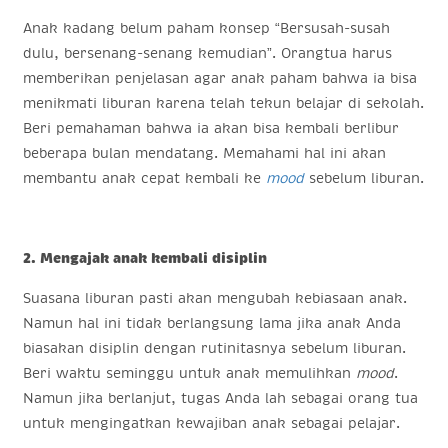
Anak kadang belum paham konsep “Bersusah-susah
dulu, bersenang-senang kemudian”. Orangtua harus
memberikan penjelasan agar anak paham bahwa ia bisa
menikmati liburan karena telah tekun belajar di sekolah.
Beri pemahaman bahwa ia akan bisa kembali berlibur
beberapa bulan mendatang. Memahami hal ini akan
membantu anak cepat kembali ke
mood
sebelum liburan.
2. Mengajak anak kembali disiplin
Suasana liburan pasti akan mengubah kebiasaan anak.
Namun hal ini tidak berlangsung lama jika anak Anda
biasakan disiplin dengan rutinitasnya sebelum liburan.
Beri waktu seminggu untuk anak memulihkan
mood
.
Namun jika berlanjut, tugas Anda lah sebagai orang tua
untuk mengingatkan kewajiban anak sebagai pelajar.