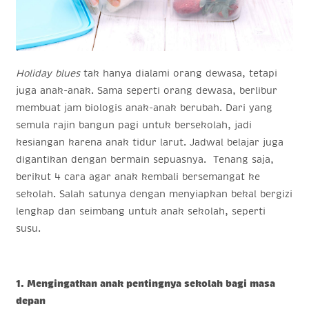
Holiday blues
tak hanya dialami orang dewasa, tetapi
juga anak-anak. Sama seperti orang dewasa, berlibur
membuat jam biologis anak-anak berubah. Dari yang
semula rajin bangun pagi untuk bersekolah, jadi
kesiangan karena anak tidur larut. Jadwal belajar juga
digantikan dengan bermain sepuasnya. Tenang saja,
berikut 4 cara agar anak kembali bersemangat ke
sekolah. Salah satunya dengan menyiapkan bekal bergizi
lengkap dan seimbang untuk anak sekolah, seperti
susu.
1. Mengingatkan anak pentingnya sekolah bagi masa
depan