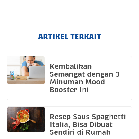
ARTIKEL TERKAIT
Kembalikan
Semangat dengan 3
Minuman Mood
Booster Ini
Resep Saus Spaghetti
Italia, Bisa Dibuat
Sendiri di Rumah