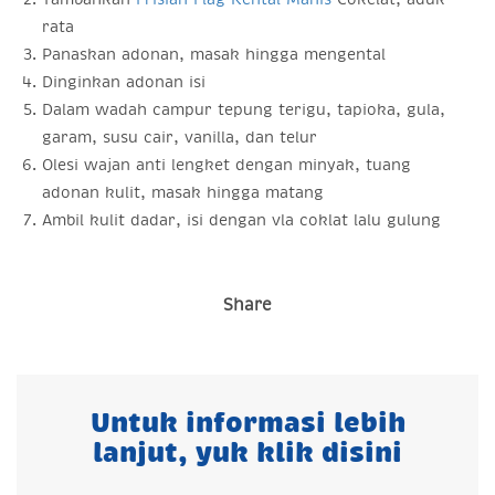
rata
Panaskan adonan, masak hingga mengental
Dinginkan adonan isi
Dalam wadah campur tepung terigu, tapioka, gula,
garam, susu cair, vanilla, dan telur
Olesi wajan anti lengket dengan minyak, tuang
adonan kulit, masak hingga matang
Ambil kulit dadar, isi dengan vla coklat lalu gulung
Share
Untuk informasi lebih
lanjut, yuk klik disini