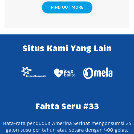
FIND OUT MORE
Situs Kami Yang Lain
Fakta Seru #33
Rata-rata penduduk Amerika Serikat mengonsumsi 25
galon susu per tahun atau setara dengan 400 gelas.