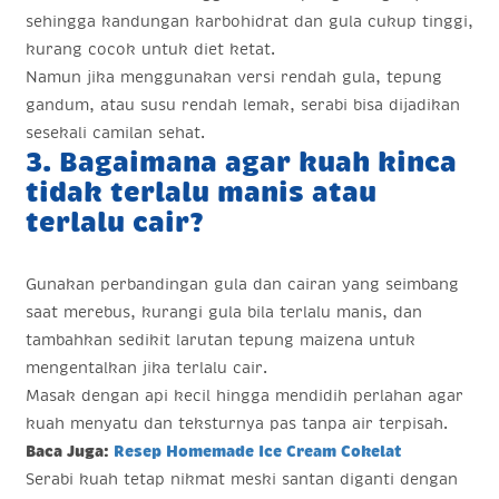
sehingga kandungan karbohidrat dan gula cukup tinggi,
kurang cocok untuk diet ketat.
Namun jika menggunakan versi rendah gula, tepung
gandum, atau susu rendah lemak, serabi bisa dijadikan
sesekali camilan sehat.
3. Bagaimana agar kuah kinca
tidak terlalu manis atau
terlalu cair?
Gunakan perbandingan gula dan cairan yang seimbang
saat merebus, kurangi gula bila terlalu manis, dan
tambahkan sedikit larutan tepung maizena untuk
mengentalkan jika terlalu cair.
Masak dengan api kecil hingga mendidih perlahan agar
kuah menyatu dan teksturnya pas tanpa air terpisah.
Baca Juga:
Resep Homemade Ice Cream Cokelat
Serabi kuah tetap nikmat meski santan diganti dengan