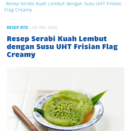
Resep Serabi Kuah Lembut dengan Susu UHT Frisian
Flag Creamy
RESEP RTD
| 09 Okt 2025
Resep Serabi Kuah Lembut
dengan Susu UHT Frisian Flag
Creamy