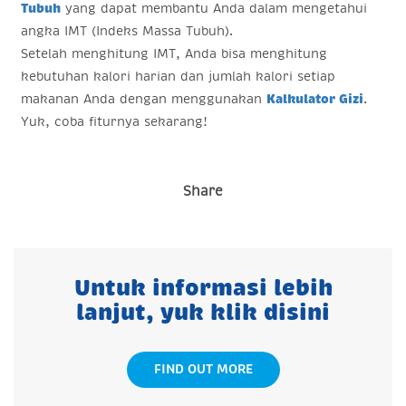
Tubuh
yang dapat membantu Anda dalam mengetahui
angka IMT (Indeks Massa Tubuh).
Setelah menghitung IMT, Anda bisa menghitung
kebutuhan kalori harian dan jumlah kalori setiap
makanan Anda dengan menggunakan
Kalkulator Gizi
.
Yuk, coba fiturnya sekarang!
Share
Untuk informasi lebih
lanjut, yuk klik disini
FIND OUT MORE