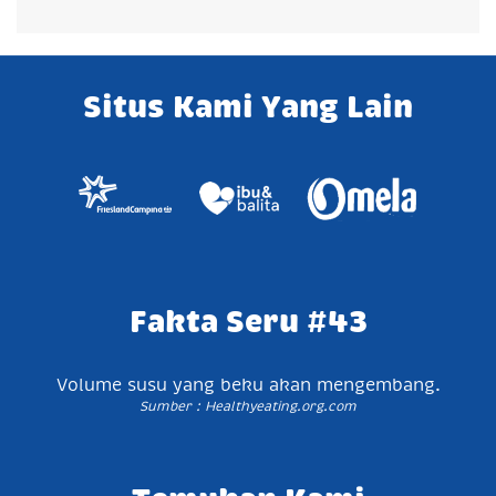
Situs Kami Yang Lain
Fakta Seru #43
Volume susu yang beku akan mengembang.
Sumber : Healthyeating.org.com