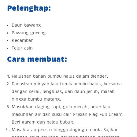
Pelengkap:
Daun bawang
Bawang goreng
Kecambah
Telur asin
Cara membuat:
Haluskan bahan bumbu halus dalam blender.
Panaskan minyak lalu tumis bumbu halus, bersama
dengan serai, lengkuas, dan daun jeruk, masak
hingga bumbu matang.
Masukkan daging sapi, gula merah, aduk lalu
masukkan air dan susu cair Frisian Flag Full Cream.
Beri garam dan kaldu bubuk.
Masak atau presto hingga daging empuk. Sajikan