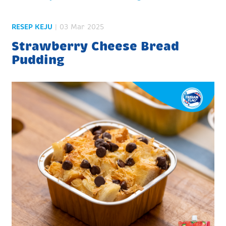
RESEP KEJU
| 03 Mar 2025
Strawberry Cheese Bread
Pudding