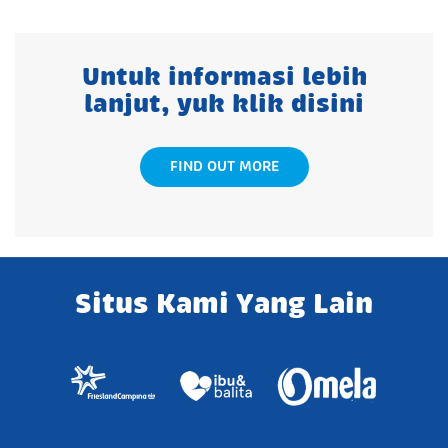
Untuk informasi lebih
lanjut, yuk klik disini
FIND OUT MORE
Situs Kami Yang Lain