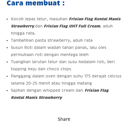
Cara membuat :
Kocok lepas telur, masukan
Frisian Flag Kental Manis
Strawberry
dan
Frisian Flag UHT Full Cream
, aduk
hingga rata.
Tambahkan pasta strawberry, aduk rata
Susun Roti dalam wadah tahan panas, lalu oles
permukaan roti dengan mentega leleh
Tuangkan larutan telur dan susu kedalam roti, beri
topping keju dan choco chips
Panggang dalam oven dengan suhu 175 derajat celcius
selama 20-25 menit atau hingga matang
Sajikan dengan whipped cream dan
Frisian Flag
Kental Manis Strawberry
Share