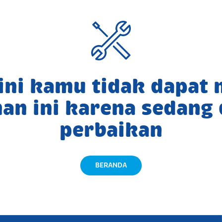
 ini kamu tidak dapat
an ini karena sedang
perbaikan
BERANDA