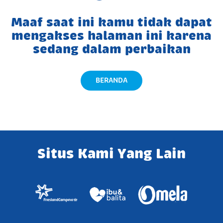
Maaf saat ini kamu tidak dapat
mengakses halaman ini karena
sedang dalam perbaikan
BERANDA
Situs Kami Yang Lain