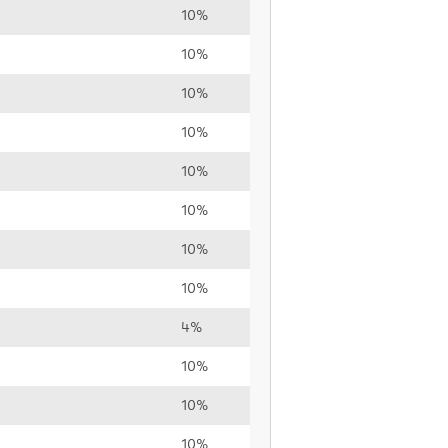
10%
10%
10%
10%
10%
10%
10%
10%
4%
10%
10%
10%