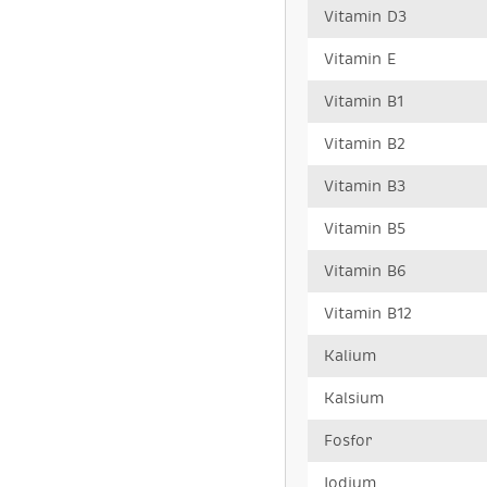
Vitamin D3
Vitamin E
Vitamin B1
Vitamin B2
Vitamin B3
Vitamin B5
Vitamin B6
Vitamin B12
Kalium
Kalsium
Fosfor
Iodium