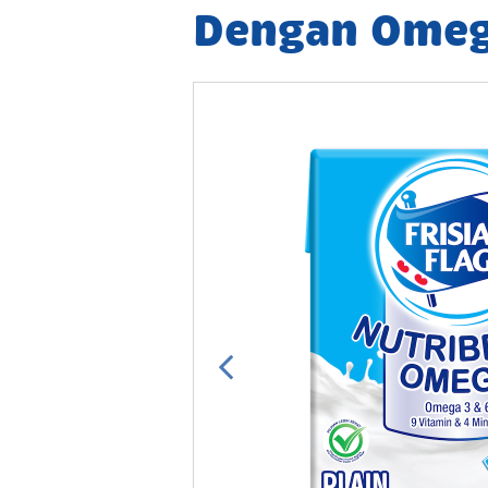
Dengan Omeg