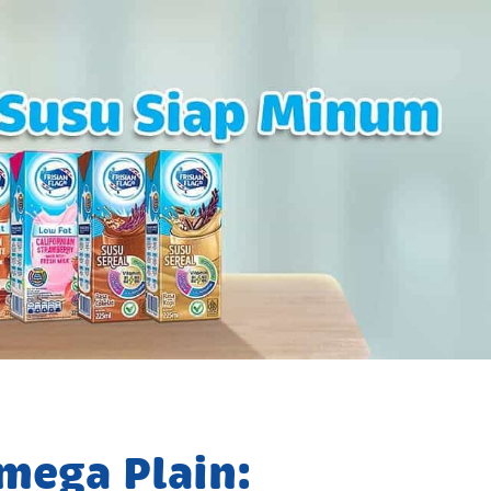
mega Plain: