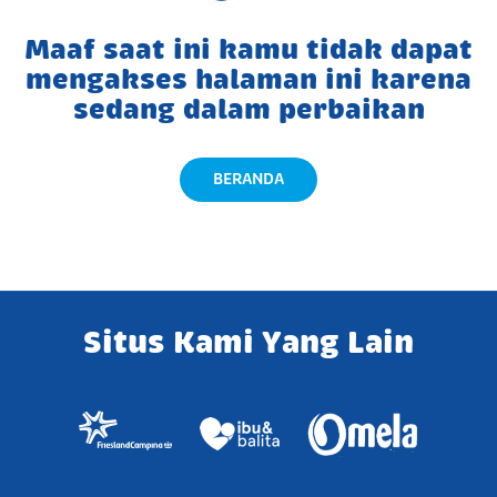
Maaf saat ini kamu tidak dapat
mengakses halaman ini karena
sedang dalam perbaikan
BERANDA
Situs Kami Yang Lain