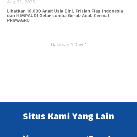
Aug 22, 2025
Libatkan 16.000 Anak Usia Dini, Frisian Flag Indonesia
dan HIMPAUDI Gelar Lomba Gerak Anak Cermat
PRIMAGRO
Halaman 1 Dari 1
Situs Kami Yang Lain