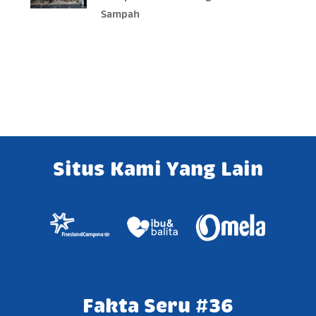
Sampah
Situs Kami Yang Lain
Fakta Seru #36