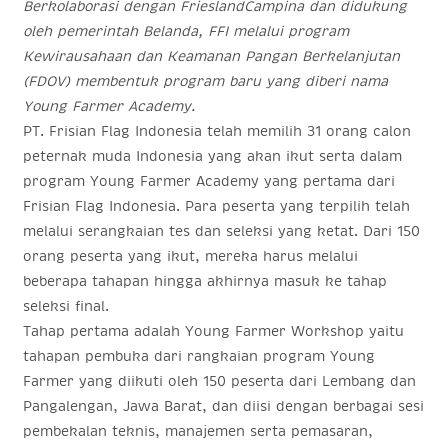
Berkolaborasi dengan FrieslandCampina dan didukung
oleh pemerintah Belanda, FFI melalui program
Kewirausahaan dan Keamanan Pangan Berkelanjutan
(FDOV) membentuk program baru yang diberi nama
Young Farmer Academy.
PT. Frisian Flag Indonesia telah memilih 31 orang calon
peternak muda Indonesia yang akan ikut serta dalam
program Young Farmer Academy yang pertama dari
Frisian Flag Indonesia. Para peserta yang terpilih telah
melalui serangkaian tes dan seleksi yang ketat. Dari 150
orang peserta yang ikut, mereka harus melalui
beberapa tahapan hingga akhirnya masuk ke tahap
seleksi final.
Tahap pertama adalah Young Farmer Workshop yaitu
tahapan pembuka dari rangkaian program Young
Farmer yang diikuti oleh 150 peserta dari Lembang dan
Pangalengan, Jawa Barat, dan diisi dengan berbagai sesi
pembekalan teknis, manajemen serta pemasaran,