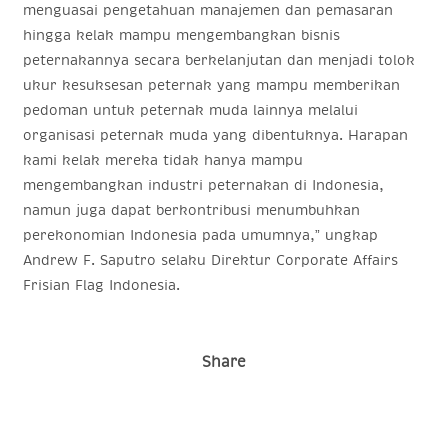
menguasai pengetahuan manajemen dan pemasaran
hingga kelak mampu mengembangkan bisnis
peternakannya secara berkelanjutan dan menjadi tolok
ukur kesuksesan peternak yang mampu memberikan
pedoman untuk peternak muda lainnya melalui
organisasi peternak muda yang dibentuknya. Harapan
kami kelak mereka tidak hanya mampu
mengembangkan industri peternakan di Indonesia,
namun juga dapat berkontribusi menumbuhkan
perekonomian Indonesia pada umumnya,” ungkap
Andrew F. Saputro selaku Direktur Corporate Affairs
Frisian Flag Indonesia.
Share