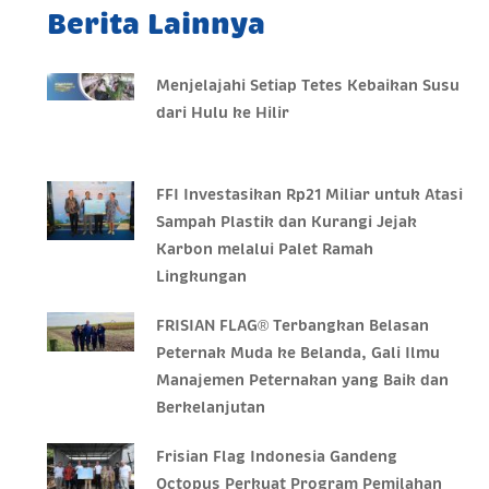
Berita Lainnya
Menjelajahi Setiap Tetes Kebaikan Susu
dari Hulu ke Hilir
FFI Investasikan Rp21 Miliar untuk Atasi
Sampah Plastik dan Kurangi Jejak
Karbon melalui Palet Ramah
Lingkungan
FRISIAN FLAG® Terbangkan Belasan
Peternak Muda ke Belanda, Gali Ilmu
Manajemen Peternakan yang Baik dan
Berkelanjutan
Frisian Flag Indonesia Gandeng
Octopus Perkuat Program Pemilahan