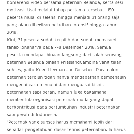
konferensi video bersama peternak Belanda, serta sesi
motivasi. Usai melalui tahap pertama tersebut, 150
peserta mulai di seleksi hingga menjadi 31 orang saja
yang akan diberikan pelatihan intensif hingga tahun
2018.
Kini, 31 peserta sudah terpilih dan sudah memasuki
tahap lokakarya pada 7-8 Desember 2016. Semua
peserta mendapat binaan langsung dari salah seorang
peternak Belanda binaan FrieslandCampina yang telah
sukses, yaitu Koen Herman Jan Bolscher. Para calon
peternak terpilih tidak hanya mendapatkan pembekalan
mengenai cara memulai dan menguasai bisnis
peternakan sapi perah, namun juga bagaimana
membentuk organisasi peternak muda yang dapat
berkontribusi pada pertumbuhan industri peternakan
sapi perah di Indonesia.
“Peternak yang sukses harus memahami lebih dari
sekadar pengetahuan dasar teknis peternakan. Ia harus