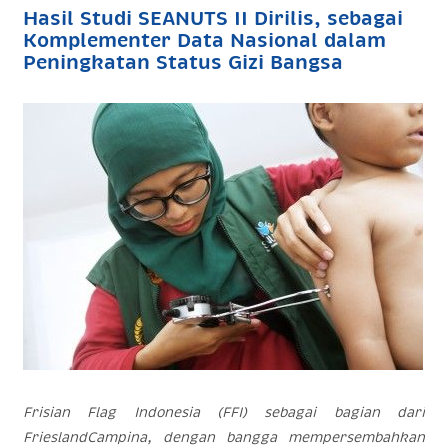
Hasil Studi SEANUTS II Dirilis, sebagai
Komplementer Data Nasional dalam
Peningkatan Status Gizi Bangsa
Frisian Flag Indonesia (FFI) sebagai bagian dari
FrieslandCampina, dengan bangga mempersembahkan