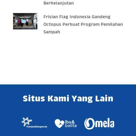
Berkelanjutan
Frisian Flag Indonesia Gandeng
Octopus Perkuat Program Pemilahan
Sampah
Situs Kami Yang Lain