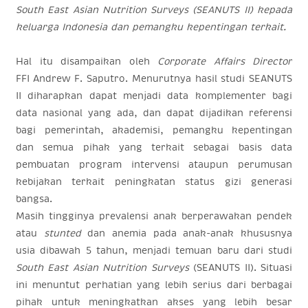
South East Asian Nutrition Surveys (SEANUTS II) kepada
keluarga Indonesia dan pemangku kepentingan terkait.
Hal itu disampaikan oleh
Corporate Affairs Director
FFI
Andrew F. Saputro. Menurutnya hasil studi SEANUTS
II diharapkan dapat menjadi data komplementer bagi
data nasional yang ada, dan dapat dijadikan referensi
bagi pemerintah, akademisi, pemangku kepentingan
dan semua pihak yang terkait sebagai basis data
pembuatan program intervensi ataupun perumusan
kebijakan terkait peningkatan status gizi generasi
bangsa.
Masih tingginya prevalensi anak berperawakan pendek
atau
stunted
dan anemia pada anak-anak khususnya
usia dibawah 5 tahun, menjadi temuan baru dari studi
South East Asian Nutrition Surveys
(SEANUTS II). Situasi
ini menuntut perhatian yang lebih serius dari berbagai
pihak untuk meningkatkan akses yang lebih besar