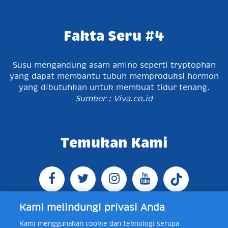
Fakta Seru #4
Susu mengandung asam amino seperti tryptophan
yang dapat membantu tubuh memproduksi hormon
yang dibutuhkan untuk membuat tidur tenang.
Sumber : Viva.co.id
Temukan Kami
Kami melindungi privasi Anda
Kami menggunakan cookie dan teknologi serupa