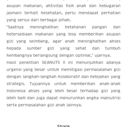
asupan makanan, aktivitas fisik anak dan kebugaran
jasmani terkait kesehatan, perlu mendapat perhatian
yang serius dari berbagai pihak.
“Saatnya meningkatkan ketahanan pangan dan
ketersediaan makanan yang bisa memberikan asupan
gizi yang seimbang, agar anak meningkatkan akses
kepada sumber gizi yang sehat dan tumbuh
kembangnya berlangsung dengan optimal,” ujarnya.
Hasil penelitian SEANUTS II ini menunjukkan adanya
urgensi yang besar untuk memitigasi permasalahan gizi
dengan langkah-langkah kolaboratif dan kebijakan yang
strategis. Tujuannya untuk memberikan anak-anak
Indonesia akses yang lebih besar terhadap gizi yang
lebih baik dan juga dapat menurunkan angka malnutrisi
serta permasalahan gizi anak lainnya.
Share