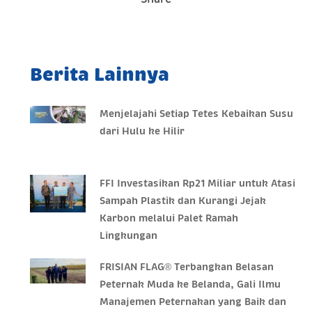
Berita Lainnya
Menjelajahi Setiap Tetes Kebaikan Susu
dari Hulu ke Hilir
FFI Investasikan Rp21 Miliar untuk Atasi
Sampah Plastik dan Kurangi Jejak
Karbon melalui Palet Ramah
Lingkungan
FRISIAN FLAG® Terbangkan Belasan
Peternak Muda ke Belanda, Gali Ilmu
Manajemen Peternakan yang Baik dan