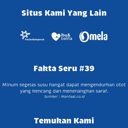
Situs Kami Yang Lain
Fakta Seru #39
Minum segelas susu hangat dapat mengendurkan otot
yang kencang dan menenangkan saraf.
Sumber : Manfaat.co.id
Temukan Kami