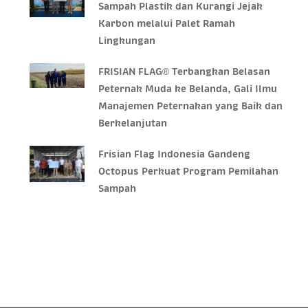
Sampah Plastik dan Kurangi Jejak
Karbon melalui Palet Ramah
Lingkungan
FRISIAN FLAG® Terbangkan Belasan
Peternak Muda ke Belanda, Gali Ilmu
Manajemen Peternakan yang Baik dan
Berkelanjutan
Frisian Flag Indonesia Gandeng
Octopus Perkuat Program Pemilahan
Sampah