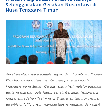
Selenggarakan Gerakan Nusantara di
Nusa Tenggara Timur
Gerakan Nusantara adalah bagian dari komitmen Frisian
Flag Indonesia untuk membangun generasi muda
Indonesia yang Sehat, Cerdas, dan Aktif melalui edukasi
tentang gizi dan pola hidup sehat. Gerakan Nusantara
juga mengadakan Training of Trainer untuk guru-guru
terpilih di NTT, untuk memperluas jangkauan dan hasil