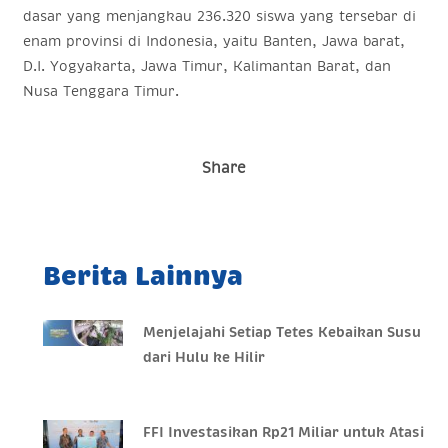
dasar yang menjangkau 236.320 siswa yang tersebar di
enam provinsi di Indonesia, yaitu Banten, Jawa barat,
D.I. Yogyakarta, Jawa Timur, Kalimantan Barat, dan
Nusa Tenggara Timur.
Share
Berita Lainnya
Menjelajahi Setiap Tetes Kebaikan Susu
dari Hulu ke Hilir
FFI Investasikan Rp21 Miliar untuk Atasi