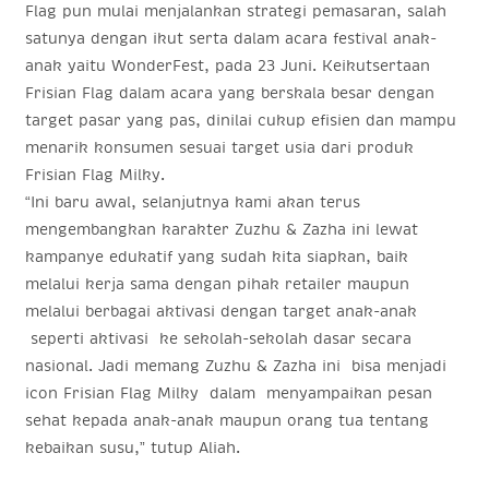
Flag pun mulai menjalankan strategi pemasaran, salah
satunya dengan ikut serta dalam acara festival anak-
anak yaitu WonderFest, pada 23 Juni. Keikutsertaan
Frisian Flag dalam acara yang berskala besar dengan
target pasar yang pas, dinilai cukup efisien dan mampu
menarik konsumen sesuai target usia dari produk
Frisian Flag Milky.
“Ini baru awal, selanjutnya kami akan terus
mengembangkan karakter Zuzhu & Zazha ini lewat
kampanye edukatif yang sudah kita siapkan, baik
melalui kerja sama dengan pihak retailer maupun
melalui berbagai aktivasi dengan target anak-anak
seperti aktivasi ke sekolah-sekolah dasar secara
nasional. Jadi memang Zuzhu & Zazha ini bisa menjadi
icon Frisian Flag Milky dalam menyampaikan pesan
sehat kepada anak-anak maupun orang tua tentang
kebaikan susu,” tutup Aliah.