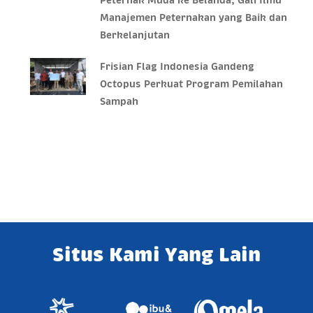
Manajemen Peternakan yang Baik dan
Berkelanjutan
Frisian Flag Indonesia Gandeng
Octopus Perkuat Program Pemilahan
Sampah
Situs Kami Yang Lain