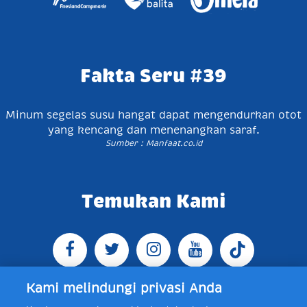
Fakta Seru #39
Minum segelas susu hangat dapat mengendurkan otot
yang kencang dan menenangkan saraf.
Sumber : Manfaat.co.id
Temukan Kami
Kami melindungi privasi Anda