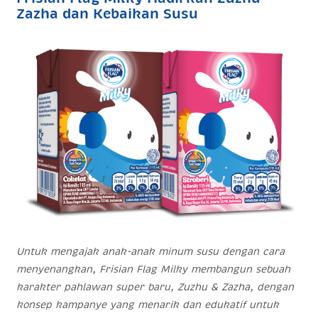
Zazha dan Kebaikan Susu
Untuk mengajak anak-anak minum susu dengan cara
menyenangkan, Frisian Flag Milky membangun sebuah
karakter pahlawan super baru, Zuzhu & Zazha, dengan
konsep kampanye yang menarik dan edukatif untuk