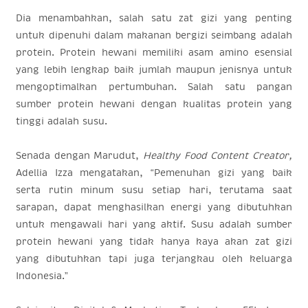
Dia menambahkan, salah satu zat gizi yang penting
untuk dipenuhi dalam makanan bergizi seimbang adalah
protein. Protein hewani memiliki asam amino esensial
yang lebih lengkap baik jumlah maupun jenisnya untuk
mengoptimalkan pertumbuhan. Salah satu pangan
sumber protein hewani dengan kualitas protein yang
tinggi adalah susu.
Senada dengan Marudut,
Healthy Food Content Creator,
Adellia Izza mengatakan, “Pemenuhan gizi yang baik
serta rutin minum susu setiap hari, terutama saat
sarapan, dapat menghasilkan energi yang dibutuhkan
untuk mengawali hari yang aktif. Susu adalah sumber
protein hewani yang tidak hanya kaya akan zat gizi
yang dibutuhkan tapi juga terjangkau oleh keluarga
Indonesia.”