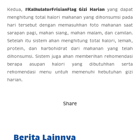
Kedua,
#KalkulatorFrisianFlag Gizi Harian
yang dapat
menghitung total kalori makanan yang dikonsumsi pada
hari tersebut dengan memasukkan foto makanan saat
sarapan pagi, makan siang, makan malam, dan camilan.
Setelah itu sistem akan menghitung total kalori, lemak,
protein, dan karbohidrat dari makanan yang telah
dikonsumsi. Sistem juga akan memberikan rekomendasi
berapa asupan kalori yang dibutuhkan serta
rekomendasi menu untuk memenuhi kebutuhan gizi
harian.
Share
Berita Lainnya