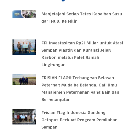
Menjelajahi Setiap Tetes Kebaikan Susu
dari Hulu ke Hilir
FFI Investasikan Rp21 Miliar untuk Atasi
Sampah Plastik dan Kurangi Jejak
Karbon melalui Palet Ramah
Lingkungan
FRISIAN FLAG® Terbangkan Belasan
Peternak Muda ke Belanda, Gali Ilmu
Manajemen Peternakan yang Baik dan
Berkelanjutan
Frisian Flag Indonesia Gandeng
Octopus Perkuat Program Pemilahan
Sampah