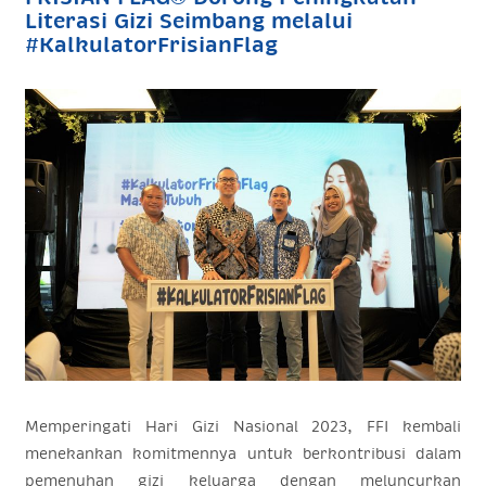
Literasi Gizi Seimbang melalui
#KalkulatorFrisianFlag
Memperingati Hari Gizi Nasional 2023, FFI kembali
menekankan komitmennya untuk berkontribusi dalam
pemenuhan gizi keluarga dengan meluncurkan