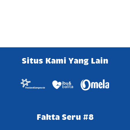
Situs Kami Yang Lain
Fakta Seru #8