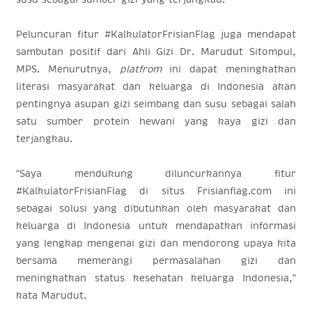
Peluncuran fitur #KalkulatorFrisianFlag juga mendapat
sambutan positif dari Ahli Gizi Dr. Marudut Sitompul,
MPS. Menurutnya,
platfrom
ini dapat meningkatkan
literasi masyarakat dan keluarga di Indonesia akan
pentingnya asupan gizi seimbang dan susu sebagai salah
satu sumber protein hewani yang kaya gizi dan
terjangkau.
“Saya mendukung diluncurkannya fitur
#KalkulatorFrisianFlag di situs Frisianflag.com ini
sebagai solusi yang dibutuhkan oleh masyarakat dan
keluarga di Indonesia untuk mendapatkan informasi
yang lengkap mengenai gizi dan mendorong upaya kita
bersama memerangi permasalahan gizi dan
meningkatkan status kesehatan keluarga Indonesia,"
kata Marudut.