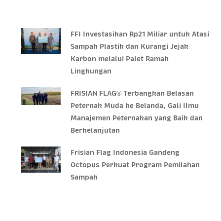
FFI Investasikan Rp21 Miliar untuk Atasi
Sampah Plastik dan Kurangi Jejak
Karbon melalui Palet Ramah
Lingkungan
FRISIAN FLAG® Terbangkan Belasan
Peternak Muda ke Belanda, Gali Ilmu
Manajemen Peternakan yang Baik dan
Berkelanjutan
Frisian Flag Indonesia Gandeng
Octopus Perkuat Program Pemilahan
Sampah