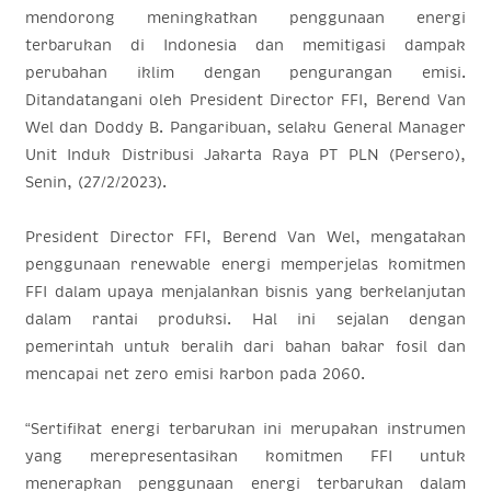
mendorong
meningkatkan penggunaan energi
terbarukan di Indonesia dan memitigasi dampak
perubahan iklim dengan pengurangan emisi.
Ditandatangani oleh President Director FFI, Berend Van
Wel dan Doddy B. Pangaribuan, selaku General Manager
Unit Induk Distribusi Jakarta Raya PT PLN (Persero),
Senin, (27/2/2023).
President Director FFI, Berend Van Wel,
mengatakan
penggunaan renewable energi memperjelas komitmen
FFI dalam upaya menjalankan bisnis yang berkelanjutan
dalam rantai produksi. Hal ini sejalan dengan
pemerintah untuk beralih dari bahan bakar fosil dan
mencapai net zero emisi karbon pada 2060.
“
Sertifikat energi terbarukan ini merupakan instrumen
yang merepresentasikan komitmen FFI untuk
menerapkan penggunaan energi terbarukan dalam