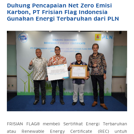
Dukung Pencapaian Net Zero Emisi
Karbon, PT Frisian Flag Indonesia
Gunakan Energi Terbarukan dari PLN
FRISIAN FLAG®
membeli Sertifikat Energi Terbarukan
atau Renewable Energy Certificate (REC) untuk