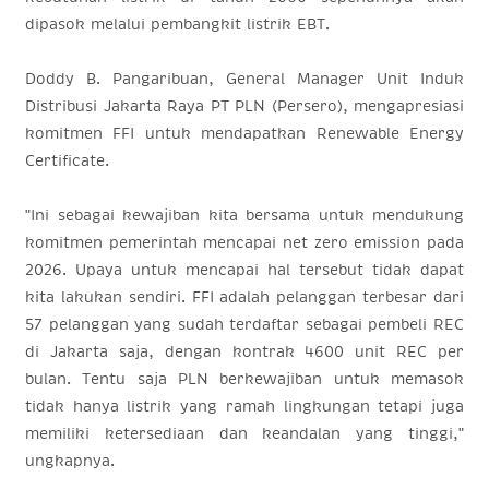
dipasok melalui pembangkit listrik EBT.
Doddy B. Pangaribuan, General Manager Unit Induk
Distribusi Jakarta Raya PT PLN (Persero
), mengapresiasi
komitmen FFI untuk mendapatkan Renewable Energy
Certificate.
"Ini sebagai kewajiban kita bersama untuk mendukung
komitmen pemerintah mencapai
net zero emission
pada
2026. Upaya untuk mencapai hal tersebut tidak dapat
kita lakukan sendiri. FFI adalah pelanggan terbesar dari
57 pelanggan yang sudah terdaftar sebagai pembeli REC
di Jakarta saja, dengan kontrak 4600 unit REC per
bulan. Tentu saja PLN berkewajiban untuk memasok
tidak hanya listrik yang ramah lingkungan tetapi juga
memiliki ketersediaan dan keandalan yang tinggi,"
ungkapnya.