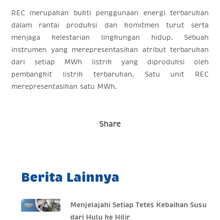
REC merupakan bukti penggunaan energi terbarukan
dalam rantai produksi dan komitmen turut serta
menjaga kelestarian lingkungan hidup. Sebuah
instrumen yang merepresentasikan atribut terbarukan
dari setiap MWh listrik yang diproduksi oleh
pembangkit listrik terbarukan. Satu unit REC
merepresentasikan satu MWh.
Share
Berita Lainnya
Menjelajahi Setiap Tetes Kebaikan Susu
dari Hulu ke Hilir