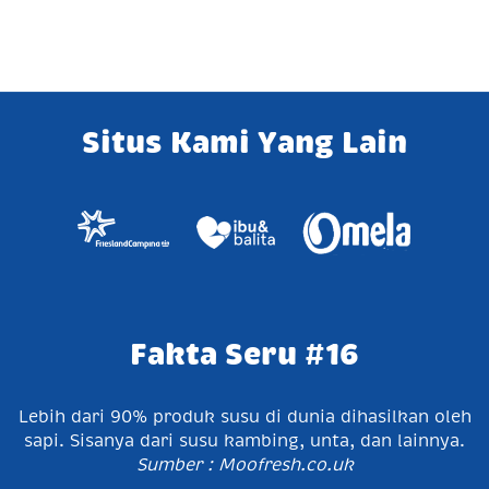
Situs Kami Yang Lain
Fakta Seru #16
Lebih dari 90% produk susu di dunia dihasilkan oleh
sapi. Sisanya dari susu kambing, unta, dan lainnya.
Sumber : Moofresh.co.uk