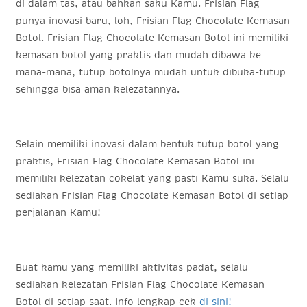
di dalam tas, atau bahkan saku Kamu. Frisian Flag
punya inovasi baru, loh, Frisian Flag Chocolate Kemasan
Botol. Frisian Flag Chocolate Kemasan Botol ini memiliki
kemasan botol yang praktis dan mudah dibawa ke
mana-mana, tutup botolnya mudah untuk dibuka-tutup
sehingga bisa aman kelezatannya.
Selain memiliki inovasi dalam bentuk tutup botol yang
praktis, Frisian Flag Chocolate Kemasan Botol ini
memiliki kelezatan cokelat yang pasti Kamu suka. Selalu
sediakan Frisian Flag Chocolate Kemasan Botol di setiap
perjalanan Kamu!
Buat kamu yang memiliki aktivitas padat, selalu
sediakan kelezatan Frisian Flag Chocolate Kemasan
Botol di setiap saat. Info lengkap cek
di sini!