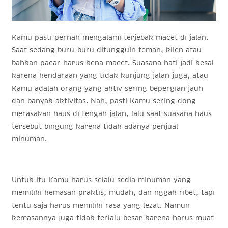
Kamu pasti pernah mengalami terjebak macet di jalan.
Saat sedang buru-buru ditungguin teman, klien atau
bahkan pacar harus kena macet. Suasana hati jadi kesal
karena kendaraan yang tidak kunjung jalan juga, atau
Kamu adalah orang yang aktiv sering bepergian jauh
dan banyak aktivitas. Nah, pasti Kamu sering dong
merasakan haus di tengah jalan, lalu saat suasana haus
tersebut bingung karena tidak adanya penjual
minuman.
Untuk itu Kamu harus selalu sedia minuman yang
memiliki kemasan praktis, mudah, dan nggak ribet, tapi
tentu saja harus memiliki rasa yang lezat. Namun
kemasannya juga tidak terlalu besar karena harus muat