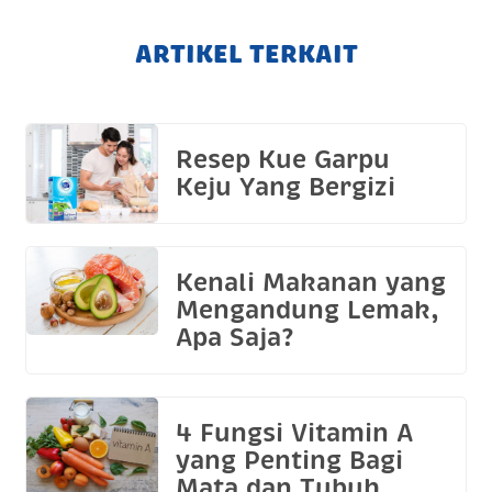
ARTIKEL TERKAIT
Resep Kue Garpu
Keju Yang Bergizi
Kenali Makanan yang
Mengandung Lemak,
Apa Saja?
4 Fungsi Vitamin A
yang Penting Bagi
Mata dan Tubuh