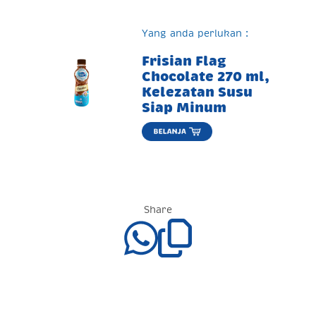
Yang anda perlukan :
Frisian Flag
Chocolate 270 ml,
Kelezatan Susu
Siap Minum
Share