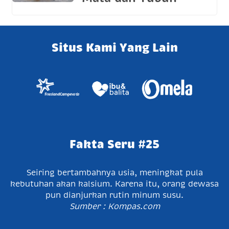
Situs Kami Yang Lain
Fakta Seru #25
Seiring bertambahnya usia, meningkat pula
kebutuhan akan kalsium. Karena itu, orang dewasa
pun dianjurkan rutin minum susu.
Sumber : Kompas.com