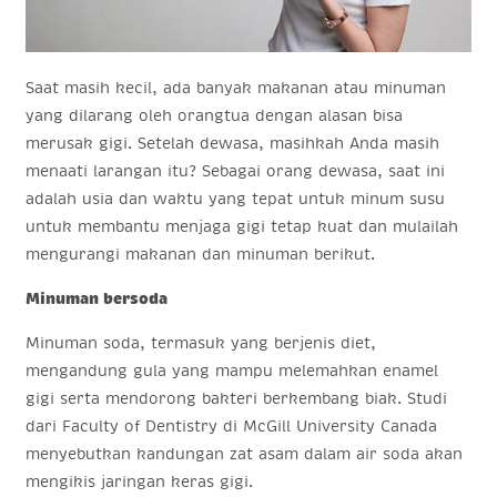
Saat masih kecil, ada banyak makanan atau minuman
yang dilarang oleh orangtua dengan alasan bisa
merusak gigi. Setelah dewasa, masihkah Anda masih
menaati larangan itu? Sebagai orang dewasa, saat ini
adalah usia dan waktu yang tepat untuk minum susu
untuk membantu menjaga gigi tetap kuat dan mulailah
mengurangi makanan dan minuman berikut.
Minuman bersoda
Minuman soda, termasuk yang berjenis diet,
mengandung gula yang mampu melemahkan enamel
gigi serta mendorong bakteri berkembang biak. Studi
dari Faculty of Dentistry di McGill University Canada
menyebutkan kandungan zat asam dalam air soda akan
mengikis jaringan keras gigi.