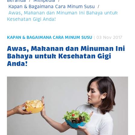
Beranda
Milkpedia
Kapan & Bagaimana Cara Minum Susu
Awas, Makanan dan Minuman Ini Bahaya untuk
Kesehatan Gigi Anda!
KAPAN & BAGAIMANA CARA MINUM SUSU
| 03 Nov 2017
Awas, Makanan dan Minuman Ini
Bahaya untuk Kesehatan Gigi
Anda!