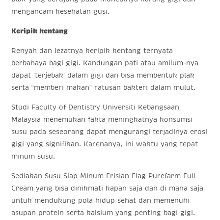
mengancam kesehatan gusi.
Keripik kentang
Renyah dan lezatnya keripik kentang ternyata
berbahaya bagi gigi. Kandungan pati atau amilum-nya
dapat ‘terjebak’ dalam gigi dan bisa membentuk plak
serta “memberi makan” ratusan bakteri dalam mulut.
Studi Faculty of Dentistry Universiti Kebangsaan
Malaysia menemukan fakta meningkatnya konsumsi
susu pada seseorang dapat mengurangi terjadinya erosi
gigi yang signifikan. Karenanya, ini waktu yang tepat
minum susu.
Sediakan Susu Siap Minum Frisian Flag Purefarm Full
Cream yang bisa dinikmati kapan saja dan di mana saja
untuk mendukung pola hidup sehat dan memenuhi
asupan protein serta kalsium yang penting bagi gigi.