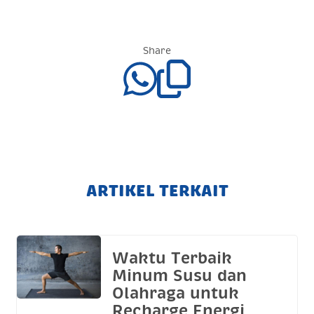
Share
ARTIKEL TERKAIT
Waktu Terbaik
Minum Susu dan
Olahraga untuk
Recharge Energi