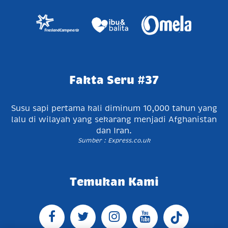
Fakta Seru #37
Susu sapi pertama kali diminum 10,000 tahun yang
lalu di wilayah yang sekarang menjadi Afghanistan
dan Iran.
Sumber : Express.co.uk
Temukan Kami