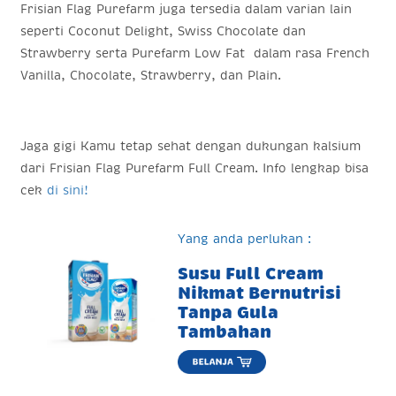
Frisian Flag Purefarm juga tersedia dalam varian lain
seperti Coconut Delight, Swiss Chocolate dan
Strawberry serta Purefarm Low Fat dalam rasa French
Vanilla, Chocolate, Strawberry, dan Plain.
Jaga gigi Kamu tetap sehat dengan dukungan kalsium
dari Frisian Flag Purefarm Full Cream. Info lengkap bisa
cek
di sini!
Yang anda perlukan :
Susu Full Cream
Nikmat Bernutrisi
Tanpa Gula
Tambahan