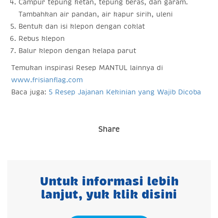
Campur tepung ketan, tepung beras, dan garam.
Tambahkan air pandan, air kapur sirih, uleni
Bentuk dan isi klepon dengan coklat
Rebus klepon
Balur klepon dengan kelapa parut
Temukan inspirasi Resep MANTUL lainnya di
www.frisianflag.com
Baca juga:
5 Resep Jajanan Kekinian yang Wajib Dicoba
Share
Untuk informasi lebih
lanjut, yuk klik disini