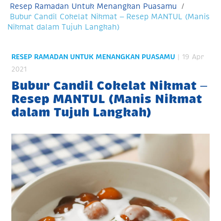
Resep Ramadan Untuk Menangkan Puasamu
Bubur Candil Cokelat Nikmat – Resep MANTUL (Manis
Nikmat dalam Tujuh Langkah)
RESEP RAMADAN UNTUK MENANGKAN PUASAMU
| 19 Apr
2021
Bubur Candil Cokelat Nikmat –
Resep MANTUL (Manis Nikmat
dalam Tujuh Langkah)