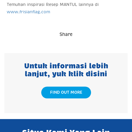
Temukan inspirasi Resep MANTUL lainnya di
www.frisianflag.com
Share
Untuk informasi lebih
lanjut, yuk klik disini
FIND OUT MORE