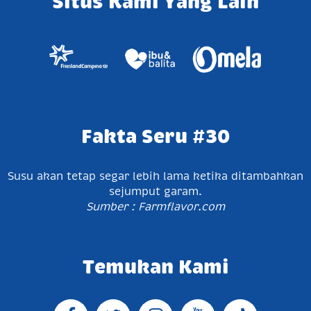
Situs Kami Yang Lain
Fakta Seru #30
Susu akan tetap segar lebih lama ketika ditambahkan
sejumput garam.
Sumber : Farmflavor.com
Temukan Kami