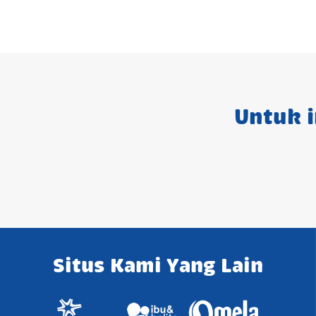
Untuk i
Situs Kami Yang Lain