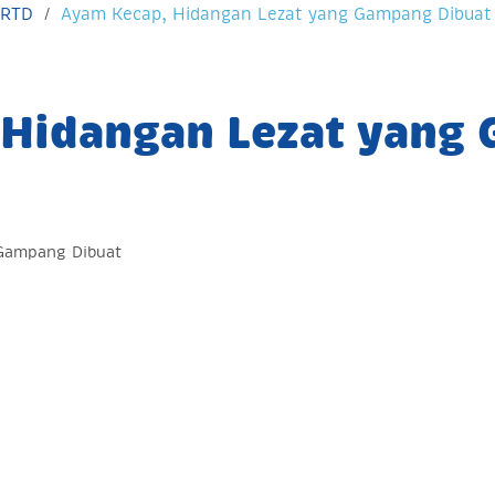
 RTD
Ayam Kecap, Hidangan Lezat yang Gampang Dibuat
 Hidangan Lezat yang