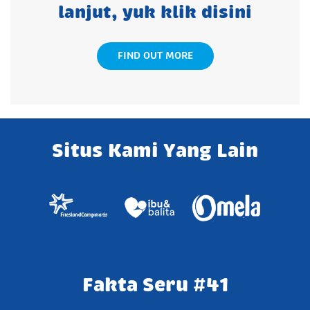
lanjut, yuk klik disini
FIND OUT MORE
Situs Kami Yang Lain
Fakta Seru #41