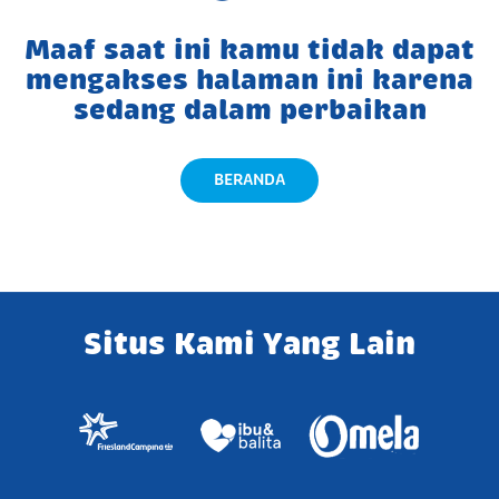
Maaf saat ini kamu tidak dapat
mengakses halaman ini karena
sedang dalam perbaikan
BERANDA
Situs Kami Yang Lain