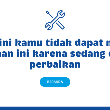
 ini kamu tidak dapat
an ini karena sedang
perbaikan
BERANDA