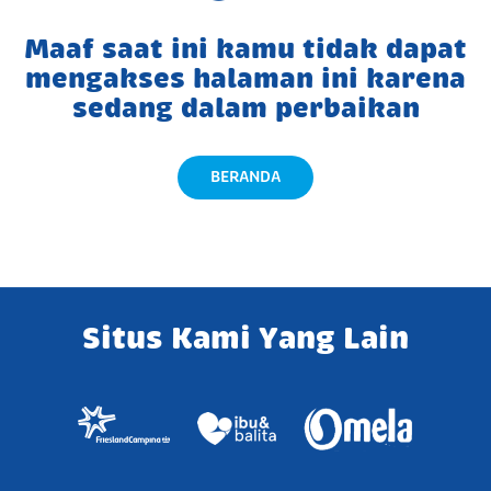
Maaf saat ini kamu tidak dapat
mengakses halaman ini karena
sedang dalam perbaikan
BERANDA
Situs Kami Yang Lain