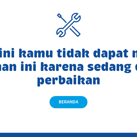
 ini kamu tidak dapat
an ini karena sedang
perbaikan
BERANDA